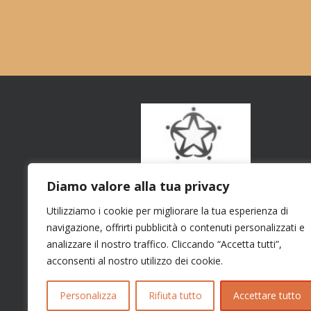
Diamo valore alla tua privacy
Utilizziamo i cookie per migliorare la tua esperienza di
navigazione, offrirti pubblicità o contenuti personalizzati e
analizzare il nostro traffico. Cliccando “Accetta tutti”,
acconsenti al nostro utilizzo dei cookie.
Personalizza
Rifiuta tutto
Accettare tutto