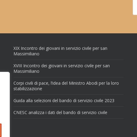
XIX Incontro dei giovani in servizio civile per san
Massimiliano
XVIII Incontro dei giovani in servizio civile per san
Massimiliano
Corpi civili di pace, l’idea del Ministro Abodi per la loro
stabilizzazione
Guida alla selezioni del bando di servizio civile 2023
CNESC analizza i dati del bando di servizio civile