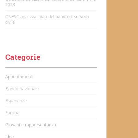
2023
CNESC analizza i dati del bando di servizio
civile
Categorie
Appuntamenti
Bando nazionale
Esperienze
Europa
Giovani e rappresentanza
Idee