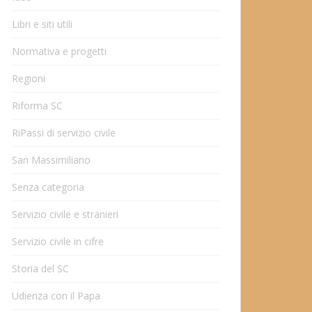
Libri e siti utili
Normativa e progetti
Regioni
Riforma SC
RiPassi di servizio civile
San Massimiliano
Senza categoria
Servizio civile e stranieri
Servizio civile in cifre
Storia del SC
Udienza con il Papa