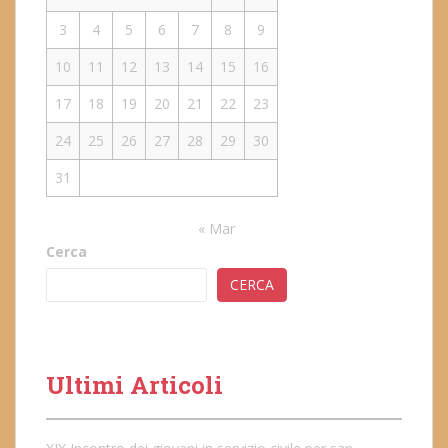
3
4
5
6
7
8
9
10
11
12
13
14
15
16
17
18
19
20
21
22
23
24
25
26
27
28
29
30
31
« Mar
Cerca
CERCA
Ultimi Articoli