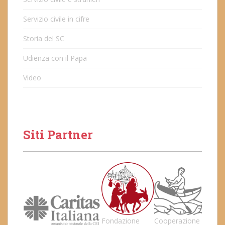
Servizio civile in cifre
Storia del SC
Udienza con il Papa
Video
Siti Partner
Fondazione
Cooperazione