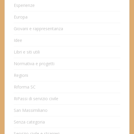
Esperienze
Europa
Giovani e rappresentanza
Idee
Libri e siti utili
Normativa e progetti
Regioni
Riforma SC
RiPassi di servizio civile
San Massimiliano
Senza categoria
Servizio civile e stranieri