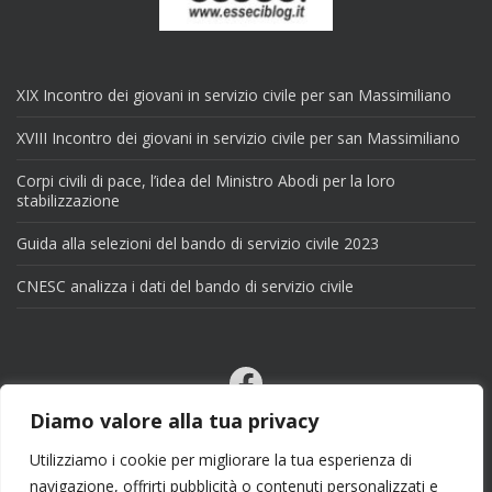
XIX Incontro dei giovani in servizio civile per san Massimiliano
XVIII Incontro dei giovani in servizio civile per san Massimiliano
Corpi civili di pace, l’idea del Ministro Abodi per la loro
stabilizzazione
Guida alla selezioni del bando di servizio civile 2023
CNESC analizza i dati del bando di servizio civile
Facebook
Email
Diamo valore alla tua privacy
X
Utilizziamo i cookie per migliorare la tua esperienza di
navigazione, offrirti pubblicità o contenuti personalizzati e