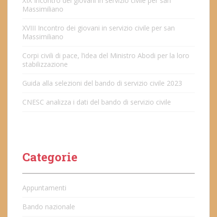
XIX Incontro dei giovani in servizio civile per san
Massimiliano
XVIII Incontro dei giovani in servizio civile per san
Massimiliano
Corpi civili di pace, l’idea del Ministro Abodi per la loro
stabilizzazione
Guida alla selezioni del bando di servizio civile 2023
CNESC analizza i dati del bando di servizio civile
Categorie
Appuntamenti
Bando nazionale