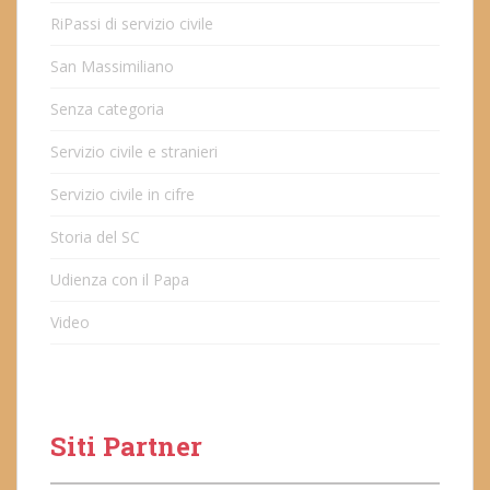
RiPassi di servizio civile
San Massimiliano
Senza categoria
Servizio civile e stranieri
Servizio civile in cifre
Storia del SC
Udienza con il Papa
Video
Siti Partner