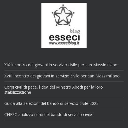
XIX Incontro dei giovani in servizio civile per san Massimiliano
XVIII Incontro dei giovani in servizio civile per san Massimiliano
Corpi civili di pace, l’idea del Ministro Abodi per la loro
stabilizzazione
Guida alla selezioni del bando di servizio civile 2023
CNESC analizza i dati del bando di servizio civile