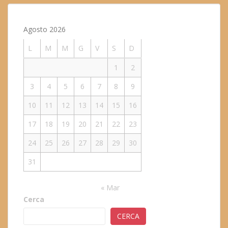
Agosto 2026
L
M
M
G
V
S
D
1
2
3
4
5
6
7
8
9
10
11
12
13
14
15
16
17
18
19
20
21
22
23
24
25
26
27
28
29
30
31
« Mar
Cerca
CERCA