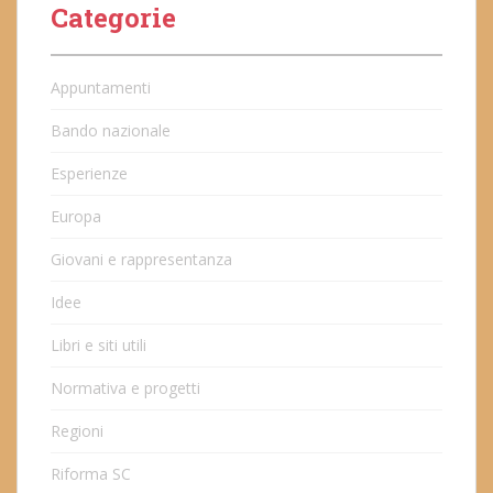
Categorie
Appuntamenti
Bando nazionale
Esperienze
Europa
Giovani e rappresentanza
Idee
Libri e siti utili
Normativa e progetti
Regioni
Riforma SC