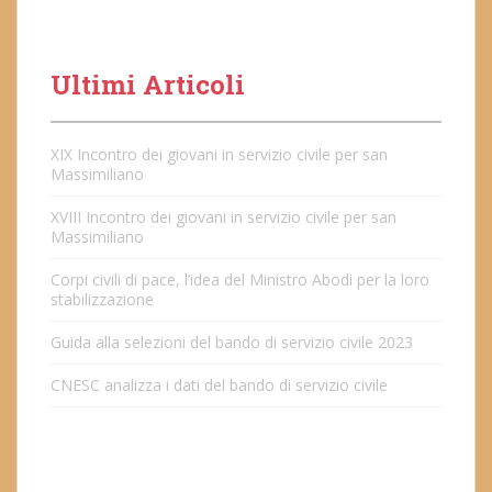
Ultimi Articoli
XIX Incontro dei giovani in servizio civile per san
Massimiliano
XVIII Incontro dei giovani in servizio civile per san
Massimiliano
Corpi civili di pace, l’idea del Ministro Abodi per la loro
stabilizzazione
Guida alla selezioni del bando di servizio civile 2023
CNESC analizza i dati del bando di servizio civile