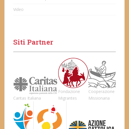
Video
Siti Partner
Fondazione
Cooperazione
Caritas Italiana
Migrantes
Missionaria