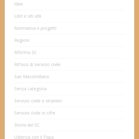
Idee
Libri e siti utili
Normativa e progetti
Regioni
Riforma SC
RiPassi di servizio civile
San Massimiliano
Senza categoria
Servizio civile e stranieri
Servizio civile in cifre
Storia del SC
Udienza con il Papa