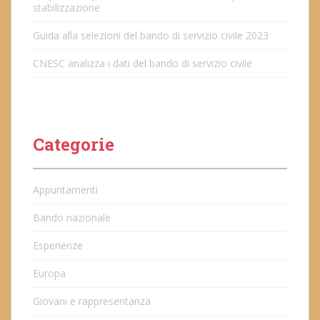
stabilizzazione
Guida alla selezioni del bando di servizio civile 2023
CNESC analizza i dati del bando di servizio civile
Categorie
Appuntamenti
Bando nazionale
Esperienze
Europa
Giovani e rappresentanza