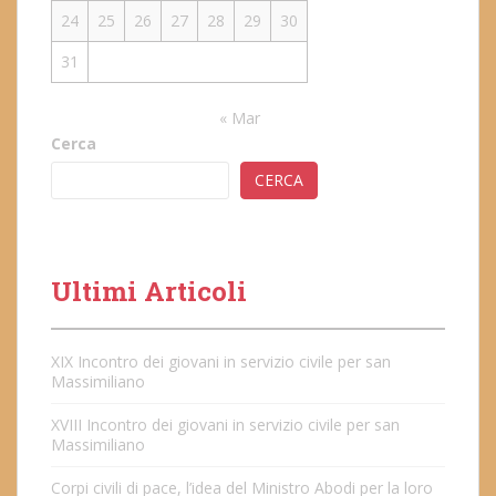
24
25
26
27
28
29
30
31
« Mar
Cerca
CERCA
Ultimi Articoli
XIX Incontro dei giovani in servizio civile per san
Massimiliano
XVIII Incontro dei giovani in servizio civile per san
Massimiliano
Corpi civili di pace, l’idea del Ministro Abodi per la loro