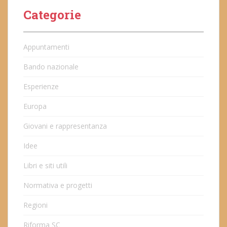
Categorie
Appuntamenti
Bando nazionale
Esperienze
Europa
Giovani e rappresentanza
Idee
Libri e siti utili
Normativa e progetti
Regioni
Riforma SC