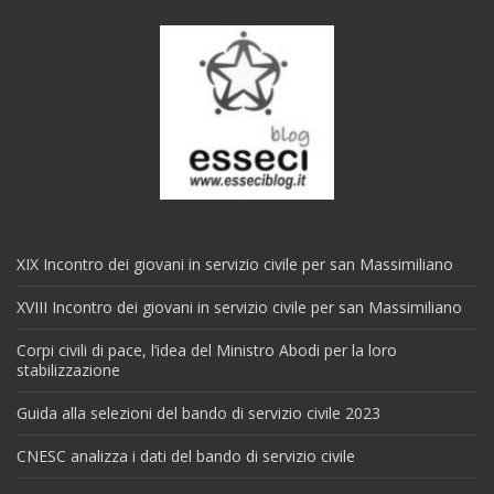
XIX Incontro dei giovani in servizio civile per san Massimiliano
XVIII Incontro dei giovani in servizio civile per san Massimiliano
Corpi civili di pace, l’idea del Ministro Abodi per la loro
stabilizzazione
Guida alla selezioni del bando di servizio civile 2023
CNESC analizza i dati del bando di servizio civile