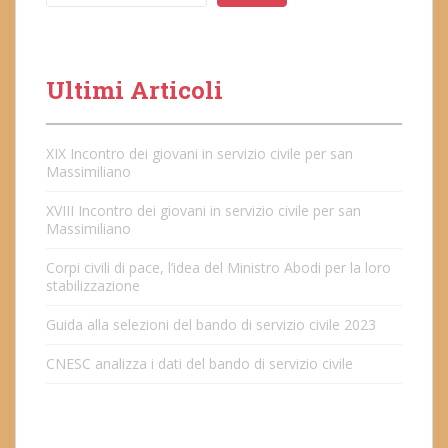
Ultimi Articoli
XIX Incontro dei giovani in servizio civile per san
Massimiliano
XVIII Incontro dei giovani in servizio civile per san
Massimiliano
Corpi civili di pace, l’idea del Ministro Abodi per la loro
stabilizzazione
Guida alla selezioni del bando di servizio civile 2023
CNESC analizza i dati del bando di servizio civile