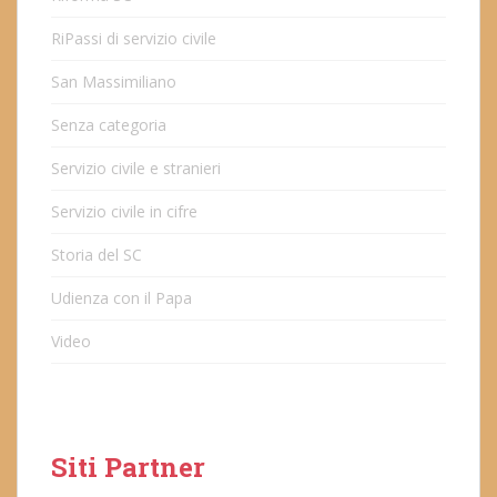
RiPassi di servizio civile
San Massimiliano
Senza categoria
Servizio civile e stranieri
Servizio civile in cifre
Storia del SC
Udienza con il Papa
Video
Siti Partner