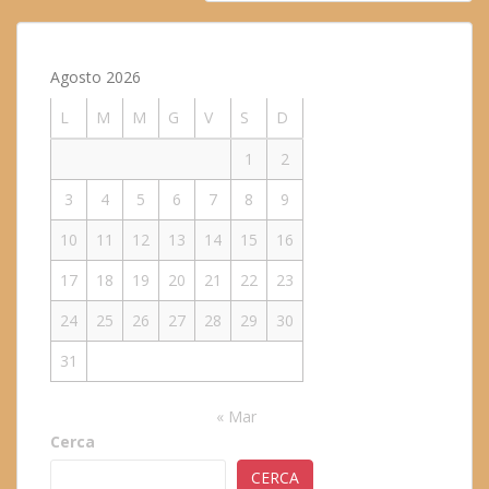
Agosto 2026
L
M
M
G
V
S
D
1
2
3
4
5
6
7
8
9
10
11
12
13
14
15
16
17
18
19
20
21
22
23
24
25
26
27
28
29
30
31
« Mar
Cerca
CERCA