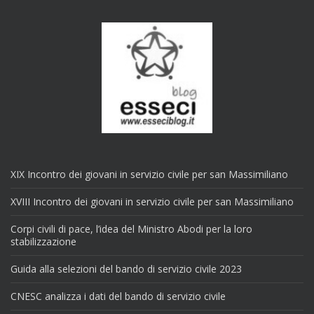
XIX Incontro dei giovani in servizio civile per san Massimiliano
XVIII Incontro dei giovani in servizio civile per san Massimiliano
Corpi civili di pace, l’idea del Ministro Abodi per la loro
stabilizzazione
Guida alla selezioni del bando di servizio civile 2023
CNESC analizza i dati del bando di servizio civile