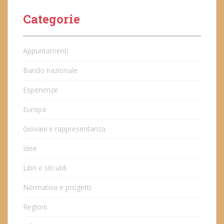
Categorie
Appuntamenti
Bando nazionale
Esperienze
Europa
Giovani e rappresentanza
Idee
Libri e siti utili
Normativa e progetti
Regioni