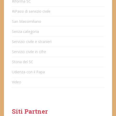
Riforma SC
RiPassi di servizio civile
San Massimiliano
Senza categoria
Servizio civile e stranieri
Servizio civile in cifre
Storia del SC
Udienza con il Papa
Video
Siti Partner