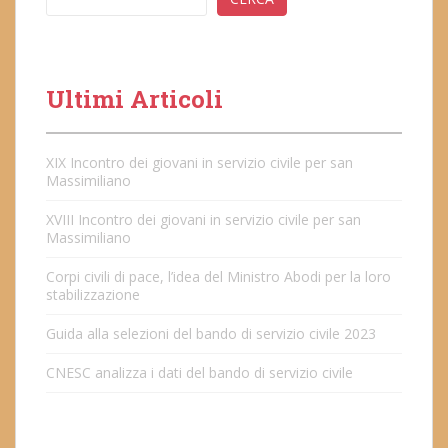
Ultimi Articoli
XIX Incontro dei giovani in servizio civile per san
Massimiliano
XVIII Incontro dei giovani in servizio civile per san
Massimiliano
Corpi civili di pace, l’idea del Ministro Abodi per la loro
stabilizzazione
Guida alla selezioni del bando di servizio civile 2023
CNESC analizza i dati del bando di servizio civile