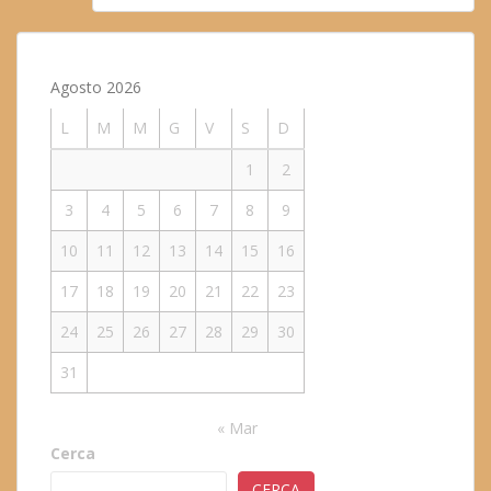
Agosto 2026
L
M
M
G
V
S
D
1
2
3
4
5
6
7
8
9
10
11
12
13
14
15
16
17
18
19
20
21
22
23
24
25
26
27
28
29
30
31
« Mar
Cerca
CERCA