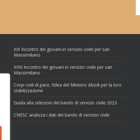
XIX Incontro dei giovani in servizio civile per san
Massimiliano
XVIII Incontro dei giovani in servizio civile per san
Massimiliano
Corpi civili di pace, l’idea del Ministro Abodi per la loro
stabilizzazione
Guida alla selezioni del bando di servizio civile 2023
CNESC analizza i dati del bando di servizio civile