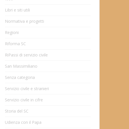
Libri e siti utili
Normativa e progetti
Regioni
Riforma SC
RiPassi di servizio civile
San Massimiliano
Senza categoria
Servizio civile e stranieri
Servizio civile in cifre
Storia del SC
Udienza con il Papa