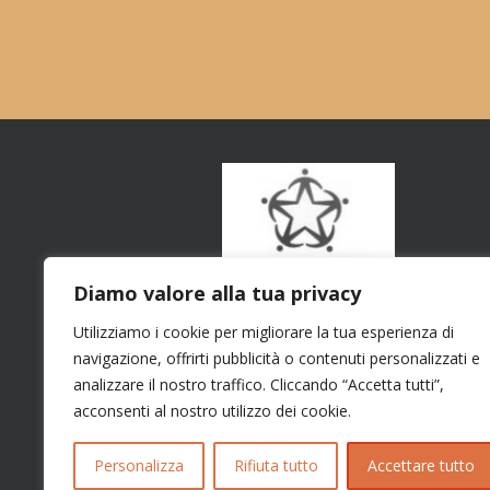
Diamo valore alla tua privacy
Utilizziamo i cookie per migliorare la tua esperienza di
navigazione, offrirti pubblicità o contenuti personalizzati e
analizzare il nostro traffico. Cliccando “Accetta tutti”,
acconsenti al nostro utilizzo dei cookie.
Personalizza
Rifiuta tutto
Accettare tutto