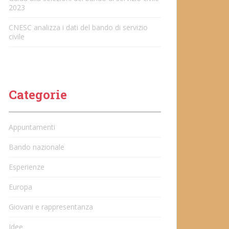
2023
CNESC analizza i dati del bando di servizio
civile
Categorie
Appuntamenti
Bando nazionale
Esperienze
Europa
Giovani e rappresentanza
Idee