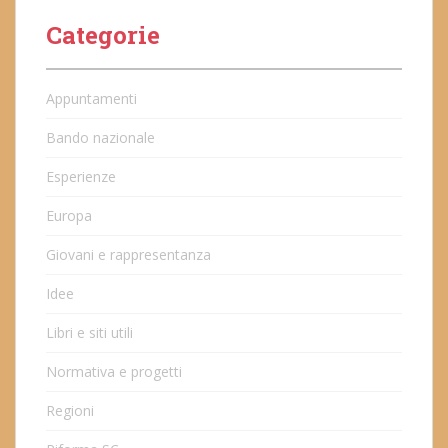
Categorie
Appuntamenti
Bando nazionale
Esperienze
Europa
Giovani e rappresentanza
Idee
Libri e siti utili
Normativa e progetti
Regioni