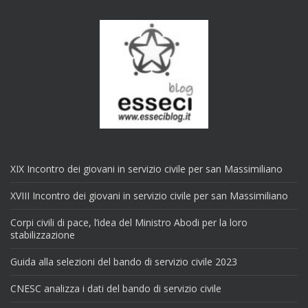
XIX Incontro dei giovani in servizio civile per san Massimiliano
XVIII Incontro dei giovani in servizio civile per san Massimiliano
Corpi civili di pace, l’idea del Ministro Abodi per la loro
stabilizzazione
Guida alla selezioni del bando di servizio civile 2023
CNESC analizza i dati del bando di servizio civile