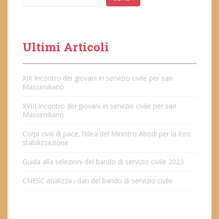
Ultimi Articoli
XIX Incontro dei giovani in servizio civile per san
Massimiliano
XVIII Incontro dei giovani in servizio civile per san
Massimiliano
Corpi civili di pace, l’idea del Ministro Abodi per la loro
stabilizzazione
Guida alla selezioni del bando di servizio civile 2023
CNESC analizza i dati del bando di servizio civile