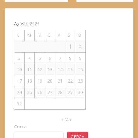
articoli
Agosto 2026
L
M
M
G
V
S
D
1
2
3
4
5
6
7
8
9
10
11
12
13
14
15
16
17
18
19
20
21
22
23
24
25
26
27
28
29
30
31
« Mar
Cerca
CERCA