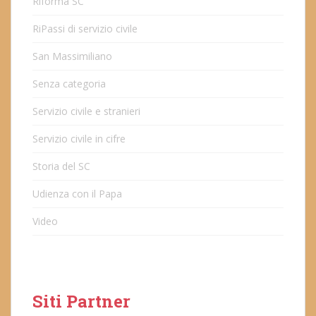
Riforma SC
RiPassi di servizio civile
San Massimiliano
Senza categoria
Servizio civile e stranieri
Servizio civile in cifre
Storia del SC
Udienza con il Papa
Video
Siti Partner