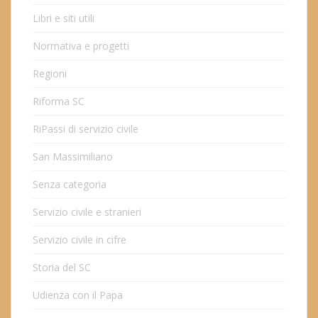
Libri e siti utili
Normativa e progetti
Regioni
Riforma SC
RiPassi di servizio civile
San Massimiliano
Senza categoria
Servizio civile e stranieri
Servizio civile in cifre
Storia del SC
Udienza con il Papa