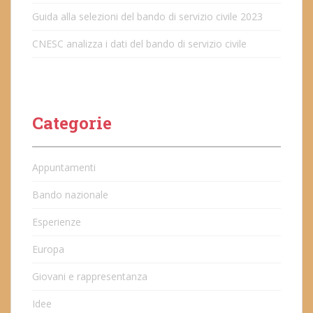
Guida alla selezioni del bando di servizio civile 2023
CNESC analizza i dati del bando di servizio civile
Categorie
Appuntamenti
Bando nazionale
Esperienze
Europa
Giovani e rappresentanza
Idee