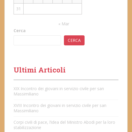
31
« Mar
Cerca
CERCA
Ultimi Articoli
XIX Incontro dei giovani in servizio civile per san
Massimiliano
XVIII Incontro dei giovani in servizio civile per san
Massimiliano
Corpi civili di pace, l’idea del Ministro Abodi per la loro
stabilizzazione