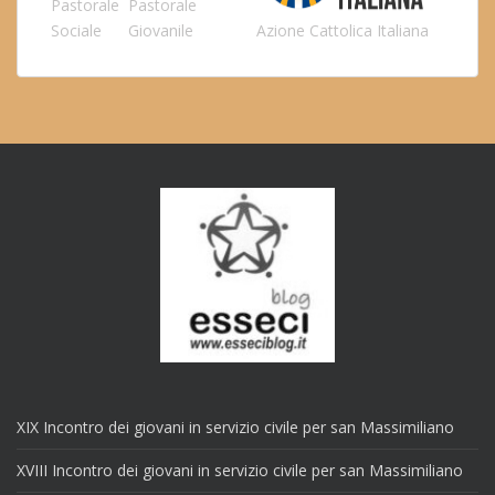
Pastorale
Pastorale
Sociale
Giovanile
Azione Cattolica Italiana
XIX Incontro dei giovani in servizio civile per san Massimiliano
XVIII Incontro dei giovani in servizio civile per san Massimiliano