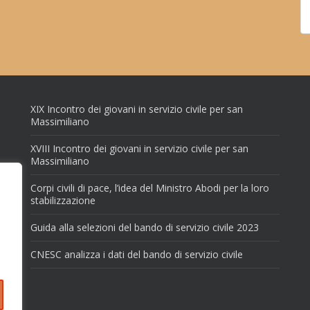
XIX Incontro dei giovani in servizio civile per san
Massimiliano
XVIII Incontro dei giovani in servizio civile per san
Massimiliano
Corpi civili di pace, l’idea del Ministro Abodi per la loro
stabilizzazione
Guida alla selezioni del bando di servizio civile 2023
CNESC analizza i dati del bando di servizio civile