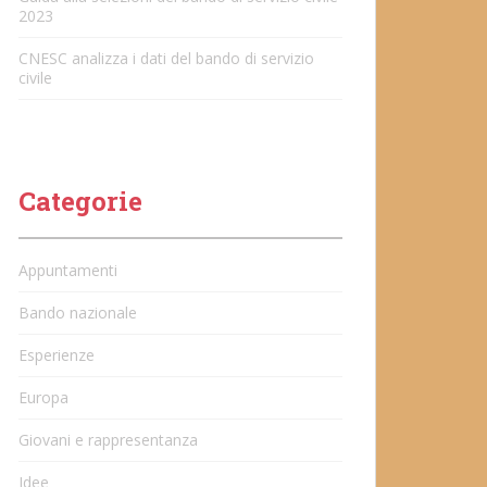
2023
CNESC analizza i dati del bando di servizio
civile
Categorie
Appuntamenti
Bando nazionale
Esperienze
Europa
Giovani e rappresentanza
Idee