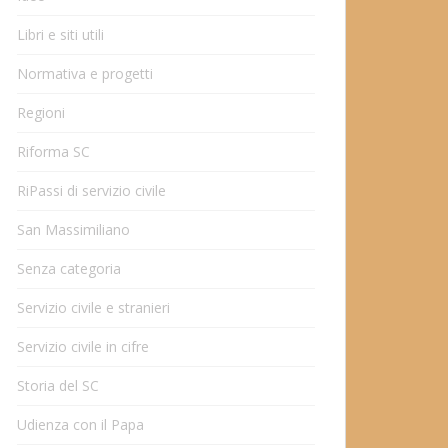
Libri e siti utili
Normativa e progetti
Regioni
Riforma SC
RiPassi di servizio civile
San Massimiliano
Senza categoria
Servizio civile e stranieri
Servizio civile in cifre
Storia del SC
Udienza con il Papa