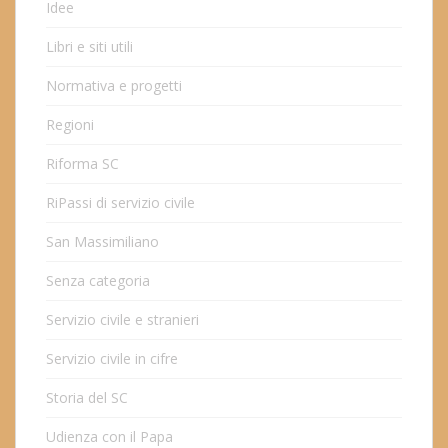
Idee
Libri e siti utili
Normativa e progetti
Regioni
Riforma SC
RiPassi di servizio civile
San Massimiliano
Senza categoria
Servizio civile e stranieri
Servizio civile in cifre
Storia del SC
Udienza con il Papa