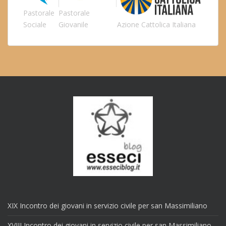
Pastorale
Pastorale
Sociale
Giovanile
Azione Cattolica Italiana
XIX Incontro dei giovani in servizio civile per san Massimiliano
XVIII Incontro dei giovani in servizio civile per san Massimiliano