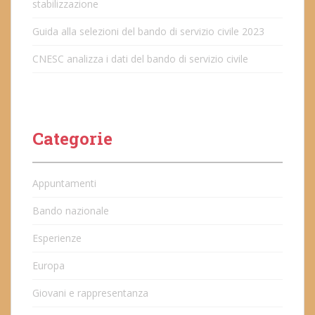
stabilizzazione
Guida alla selezioni del bando di servizio civile 2023
CNESC analizza i dati del bando di servizio civile
Categorie
Appuntamenti
Bando nazionale
Esperienze
Europa
Giovani e rappresentanza