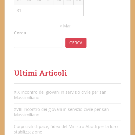
31
« Mar
Cerca
CERCA
Ultimi Articoli
XIX Incontro dei giovani in servizio civile per san
Massimiliano
XVIII Incontro dei giovani in servizio civile per san
Massimiliano
Corpi civili di pace, l’idea del Ministro Abodi per la loro
stabilizzazione