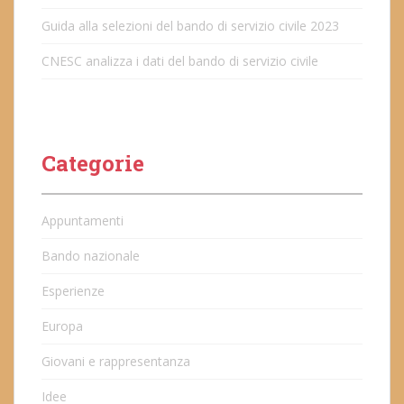
Guida alla selezioni del bando di servizio civile 2023
CNESC analizza i dati del bando di servizio civile
Categorie
Appuntamenti
Bando nazionale
Esperienze
Europa
Giovani e rappresentanza
Idee