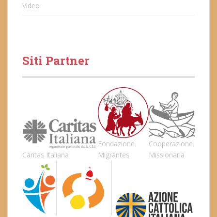
Video
Siti Partner
Fondazione
Cooperazione
Caritas Italiana
Migrantes
Missionaria