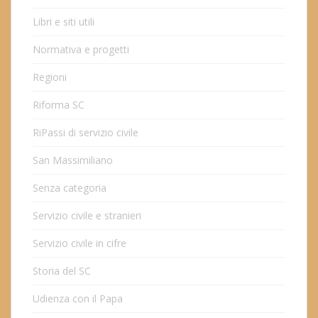
Libri e siti utili
Normativa e progetti
Regioni
Riforma SC
RiPassi di servizio civile
San Massimiliano
Senza categoria
Servizio civile e stranieri
Servizio civile in cifre
Storia del SC
Udienza con il Papa