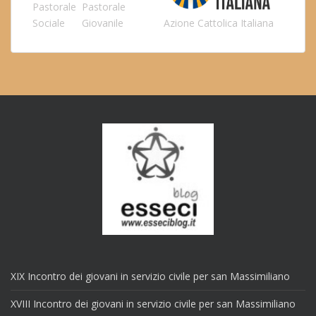
Pastorale
Pastorale
Sociale
Giovanile
Azione Cattolica Italiana
XIX Incontro dei giovani in servizio civile per san Massimiliano
XVIII Incontro dei giovani in servizio civile per san Massimiliano