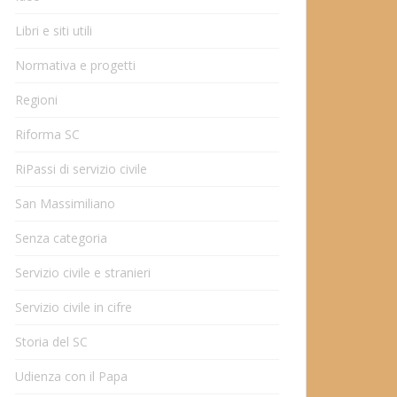
Libri e siti utili
Normativa e progetti
Regioni
Riforma SC
RiPassi di servizio civile
San Massimiliano
Senza categoria
Servizio civile e stranieri
Servizio civile in cifre
Storia del SC
Udienza con il Papa