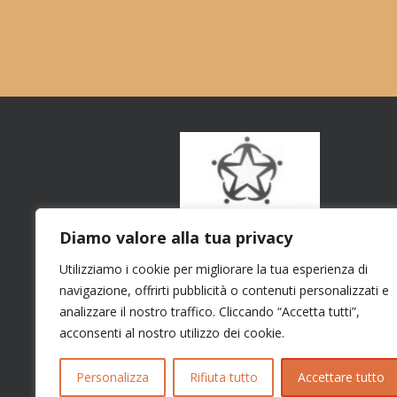
Diamo valore alla tua privacy
Utilizziamo i cookie per migliorare la tua esperienza di
navigazione, offrirti pubblicità o contenuti personalizzati e
analizzare il nostro traffico. Cliccando “Accetta tutti”,
acconsenti al nostro utilizzo dei cookie.
Personalizza
Rifiuta tutto
Accettare tutto