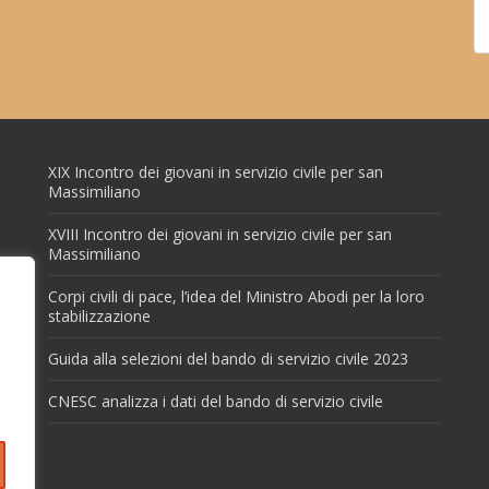
XIX Incontro dei giovani in servizio civile per san
Massimiliano
XVIII Incontro dei giovani in servizio civile per san
Massimiliano
Corpi civili di pace, l’idea del Ministro Abodi per la loro
stabilizzazione
Guida alla selezioni del bando di servizio civile 2023
CNESC analizza i dati del bando di servizio civile