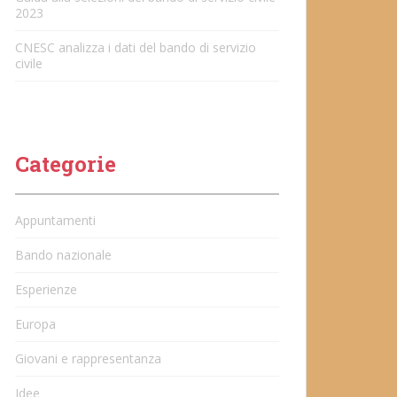
2023
CNESC analizza i dati del bando di servizio
civile
Categorie
Appuntamenti
Bando nazionale
Esperienze
Europa
Giovani e rappresentanza
Idee