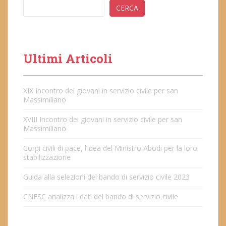
CERCA
Ultimi Articoli
XIX Incontro dei giovani in servizio civile per san
Massimiliano
XVIII Incontro dei giovani in servizio civile per san
Massimiliano
Corpi civili di pace, l’idea del Ministro Abodi per la loro
stabilizzazione
Guida alla selezioni del bando di servizio civile 2023
CNESC analizza i dati del bando di servizio civile