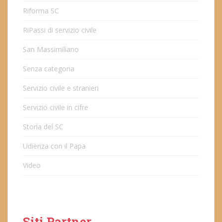
Riforma SC
RiPassi di servizio civile
San Massimiliano
Senza categoria
Servizio civile e stranieri
Servizio civile in cifre
Storia del SC
Udienza con il Papa
Video
Siti Partner