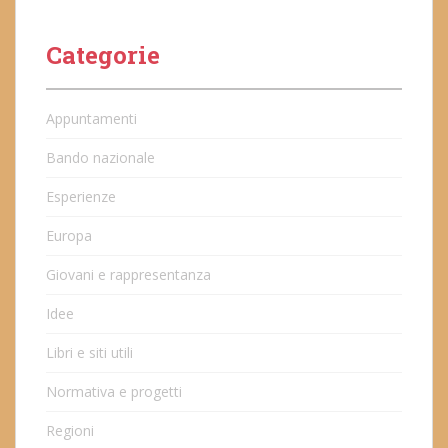
Categorie
Appuntamenti
Bando nazionale
Esperienze
Europa
Giovani e rappresentanza
Idee
Libri e siti utili
Normativa e progetti
Regioni