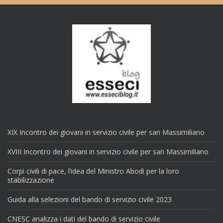
XIX Incontro dei giovani in servizio civile per san Massimiliano
XVIII Incontro dei giovani in servizio civile per san Massimiliano
Corpi civili di pace, l’idea del Ministro Abodi per la loro
stabilizzazione
Guida alla selezioni del bando di servizio civile 2023
CNESC analizza i dati del bando di servizio civile