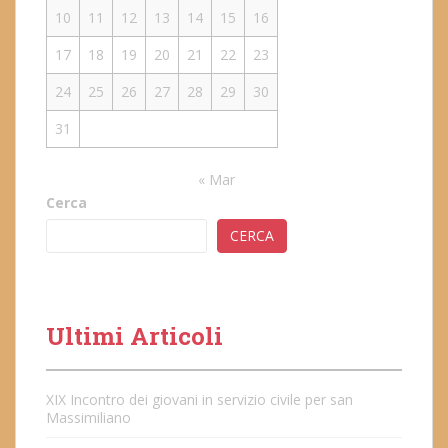
10
11
12
13
14
15
16
17
18
19
20
21
22
23
24
25
26
27
28
29
30
31
« Mar
Cerca
CERCA
Ultimi Articoli
XIX Incontro dei giovani in servizio civile per san
Massimiliano