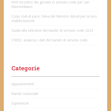
XVIII Incontro dei giovani in servizio civile per san
Massimiliano
Corpi civili di pace, l’idea del Ministro Abodi per la loro
stabilizzazione
Guida alla selezioni del bando di servizio civile 2023
CNESC analizza i dati del bando di servizio civile
Categorie
Appuntamenti
Bando nazionale
Esperienze