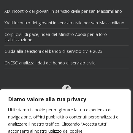
XIX Incontro dei giovani in servizio civile per san Massimiliano
XVIII Incontro dei giovani in servizio civile per san Massimiliano
Corpi civili di pace, l’idea del Ministro Abodi per la loro
stabilizzazione
Guida alla selezioni del bando di servizio civile 2023
CNESC analizza i dati del bando di servizio civile
Facebook
Email
Diamo valore alla tua privacy
X
Utilizziamo i cookie per migliorare la tua esperienza di
navigazione, offrirti pubblicità o contenuti personalizzati e
analizzare il nostro traffico. Cliccando “Accetta tutti”,
acconsenti al nostro utilizzo dei cookie.