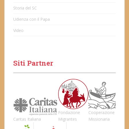
Storia del SC
Udienza con il Papa
Video
Siti Partner
Fondazione
Cooperazione
Caritas Italiana
Migrantes
Missionaria