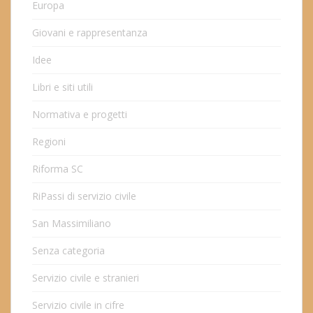
Europa
Giovani e rappresentanza
Idee
Libri e siti utili
Normativa e progetti
Regioni
Riforma SC
RiPassi di servizio civile
San Massimiliano
Senza categoria
Servizio civile e stranieri
Servizio civile in cifre