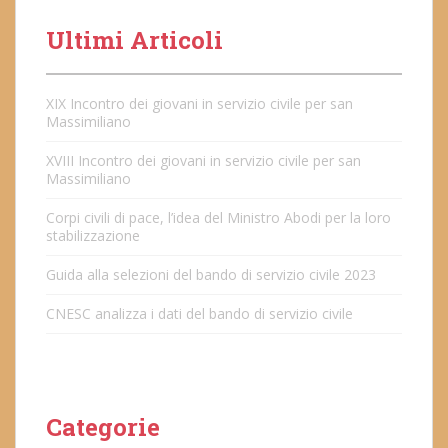
Ultimi Articoli
XIX Incontro dei giovani in servizio civile per san
Massimiliano
XVIII Incontro dei giovani in servizio civile per san
Massimiliano
Corpi civili di pace, l’idea del Ministro Abodi per la loro
stabilizzazione
Guida alla selezioni del bando di servizio civile 2023
CNESC analizza i dati del bando di servizio civile
Categorie