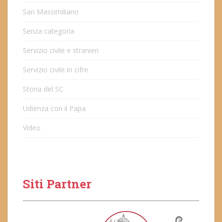
San Massimiliano
Senza categoria
Servizio civile e stranieri
Servizio civile in cifre
Storia del SC
Udienza con il Papa
Video
Siti Partner