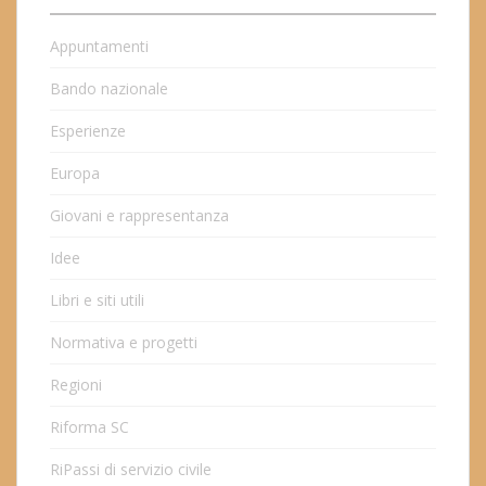
Appuntamenti
Bando nazionale
Esperienze
Europa
Giovani e rappresentanza
Idee
Libri e siti utili
Normativa e progetti
Regioni
Riforma SC
RiPassi di servizio civile