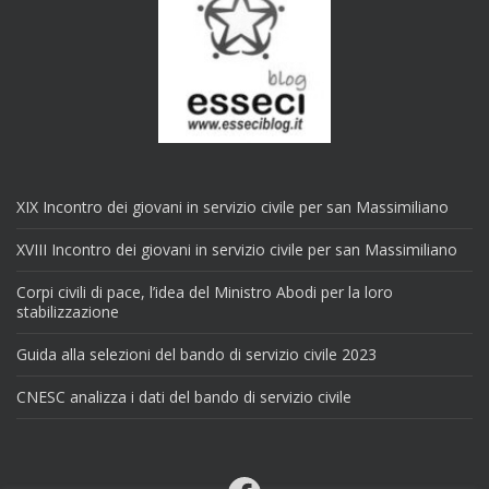
XIX Incontro dei giovani in servizio civile per san Massimiliano
XVIII Incontro dei giovani in servizio civile per san Massimiliano
Corpi civili di pace, l’idea del Ministro Abodi per la loro
stabilizzazione
Guida alla selezioni del bando di servizio civile 2023
CNESC analizza i dati del bando di servizio civile