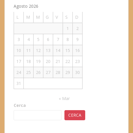
Agosto 2026
L
M
M
G
V
S
D
1
2
3
4
5
6
7
8
9
10
11
12
13
14
15
16
17
18
19
20
21
22
23
24
25
26
27
28
29
30
31
« Mar
Cerca
CERCA