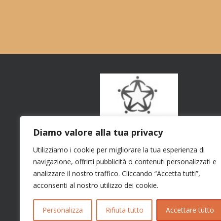
Diamo valore alla tua privacy
Utilizziamo i cookie per migliorare la tua esperienza di
navigazione, offrirti pubblicità o contenuti personalizzati e
analizzare il nostro traffico. Cliccando “Accetta tutti”,
acconsenti al nostro utilizzo dei cookie.
Personalizza
Rifiuta tutto
Accettare tutto