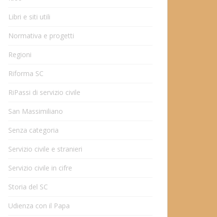
Libri e siti utili
Normativa e progetti
Regioni
Riforma SC
RiPassi di servizio civile
San Massimiliano
Senza categoria
Servizio civile e stranieri
Servizio civile in cifre
Storia del SC
Udienza con il Papa