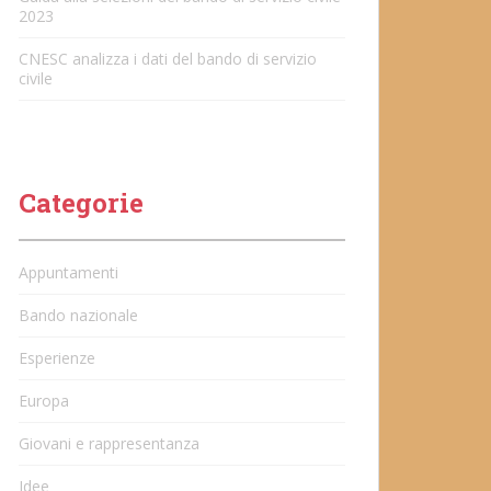
2023
CNESC analizza i dati del bando di servizio
civile
Categorie
Appuntamenti
Bando nazionale
Esperienze
Europa
Giovani e rappresentanza
Idee