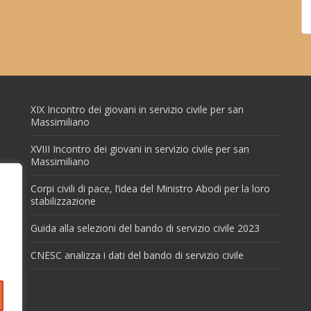
XIX Incontro dei giovani in servizio civile per san
Massimiliano
XVIII Incontro dei giovani in servizio civile per san
Massimiliano
Corpi civili di pace, l’idea del Ministro Abodi per la loro
stabilizzazione
Guida alla selezioni del bando di servizio civile 2023
CNESC analizza i dati del bando di servizio civile