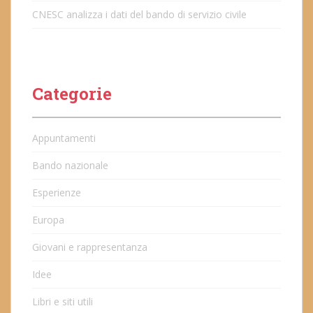
CNESC analizza i dati del bando di servizio civile
Categorie
Appuntamenti
Bando nazionale
Esperienze
Europa
Giovani e rappresentanza
Idee
Libri e siti utili