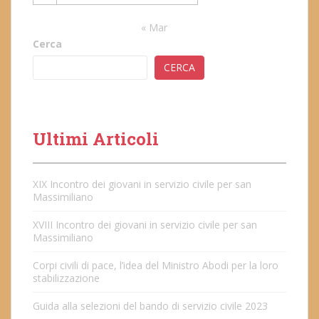
« Mar
Cerca
CERCA
Ultimi Articoli
XIX Incontro dei giovani in servizio civile per san
Massimiliano
XVIII Incontro dei giovani in servizio civile per san
Massimiliano
Corpi civili di pace, l’idea del Ministro Abodi per la loro
stabilizzazione
Guida alla selezioni del bando di servizio civile 2023