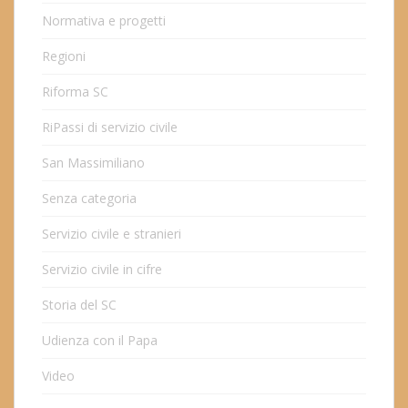
Normativa e progetti
Regioni
Riforma SC
RiPassi di servizio civile
San Massimiliano
Senza categoria
Servizio civile e stranieri
Servizio civile in cifre
Storia del SC
Udienza con il Papa
Video