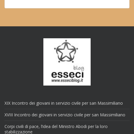
XIX Incontro dei giovani in servizio civile per san Massimiliano
XVIII Incontro dei giovani in servizio civile per san Massimiliano
Corpi civili di pace, l’idea del Ministro Abodi per la loro
stabilizzazione