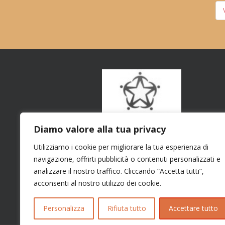
Diamo valore alla tua privacy
Utilizziamo i cookie per migliorare la tua esperienza di
navigazione, offrirti pubblicità o contenuti personalizzati e
analizzare il nostro traffico. Cliccando “Accetta tutti”,
acconsenti al nostro utilizzo dei cookie.
Personalizza
Rifiuta tutto
Accettare tutto