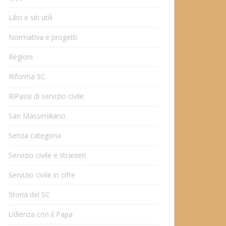
Libri e siti utili
Normativa e progetti
Regioni
Riforma SC
RiPassi di servizio civile
San Massimiliano
Senza categoria
Servizio civile e stranieri
Servizio civile in cifre
Storia del SC
Udienza con il Papa