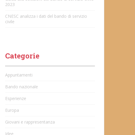
2023
CNESC analizza i dati del bando di servizio
civile
Categorie
Appuntamenti
Bando nazionale
Esperienze
Europa
Giovani e rappresentanza
Idee