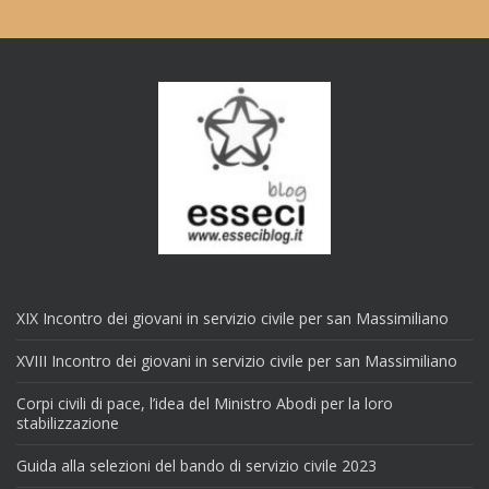
XIX Incontro dei giovani in servizio civile per san Massimiliano
XVIII Incontro dei giovani in servizio civile per san Massimiliano
Corpi civili di pace, l’idea del Ministro Abodi per la loro
stabilizzazione
Guida alla selezioni del bando di servizio civile 2023