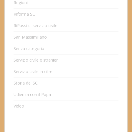
Regioni
Riforma SC
RiPassi di servizio civile
San Massimiliano
Senza categoria
Servizio civile e stranieri
Servizio civile in cifre
Storia del SC
Udienza con il Papa
Video