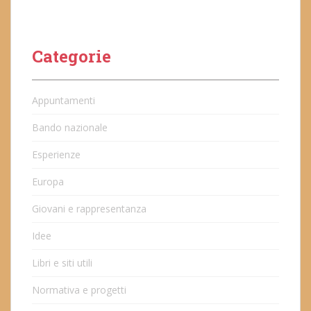
Categorie
Appuntamenti
Bando nazionale
Esperienze
Europa
Giovani e rappresentanza
Idee
Libri e siti utili
Normativa e progetti