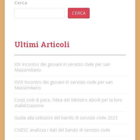
Cerca
CERCA
Ultimi Articoli
XIX Incontro dei giovani in servizio civile per san
Massimiliano
XVIII Incontro dei giovani in servizio civile per san
Massimiliano
Corpi civili di pace, l’idea del Ministro Abodi per la loro
stabilizzazione
Guida alla selezioni del bando di servizio civile 2023
CNESC analizza i dati del bando di servizio civile