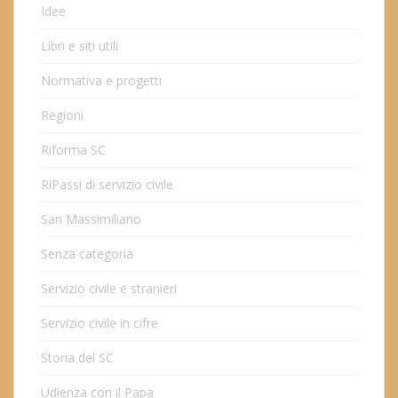
Idee
Libri e siti utili
Normativa e progetti
Regioni
Riforma SC
RiPassi di servizio civile
San Massimiliano
Senza categoria
Servizio civile e stranieri
Servizio civile in cifre
Storia del SC
Udienza con il Papa