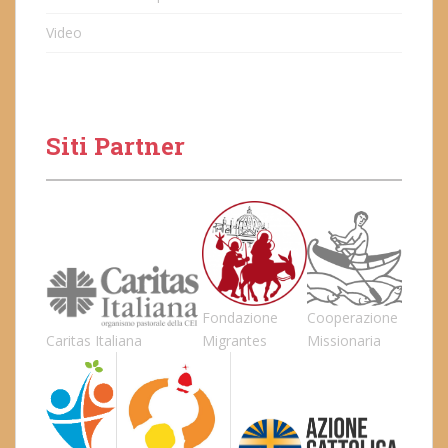
Video
Siti Partner
Fondazione
Cooperazione
Caritas Italiana
Migrantes
Missionaria