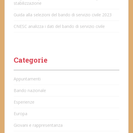
stabilizzazione
Guida alla selezioni del bando di servizio civile 2023
CNESC analizza i dati del bando di servizio civile
Categorie
Appuntamenti
Bando nazionale
Esperienze
Europa
Giovani e rappresentanza