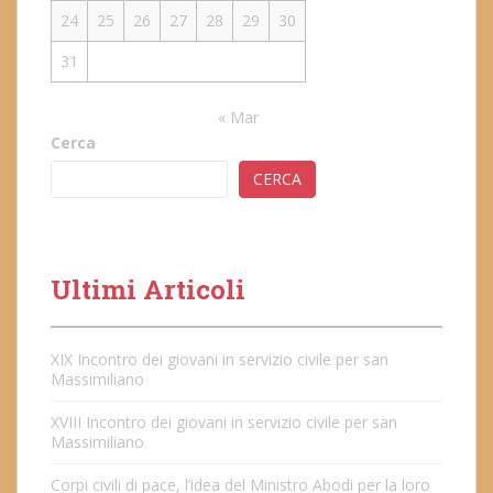
24
25
26
27
28
29
30
31
« Mar
Cerca
CERCA
Ultimi Articoli
XIX Incontro dei giovani in servizio civile per san
Massimiliano
XVIII Incontro dei giovani in servizio civile per san
Massimiliano
Corpi civili di pace, l’idea del Ministro Abodi per la loro