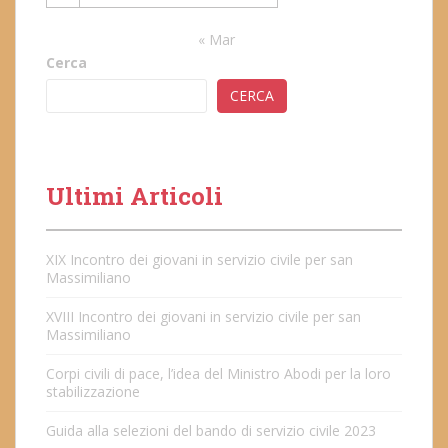
« Mar
Cerca
CERCA
Ultimi Articoli
XIX Incontro dei giovani in servizio civile per san
Massimiliano
XVIII Incontro dei giovani in servizio civile per san
Massimiliano
Corpi civili di pace, l’idea del Ministro Abodi per la loro
stabilizzazione
Guida alla selezioni del bando di servizio civile 2023