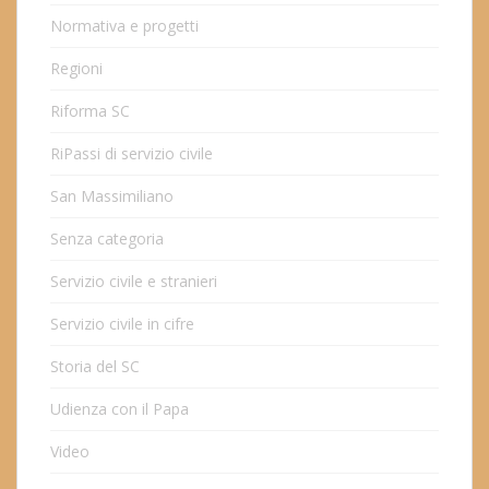
Normativa e progetti
Regioni
Riforma SC
RiPassi di servizio civile
San Massimiliano
Senza categoria
Servizio civile e stranieri
Servizio civile in cifre
Storia del SC
Udienza con il Papa
Video