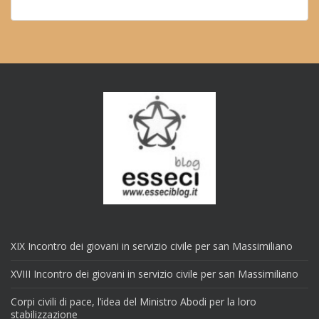
XIX Incontro dei giovani in servizio civile per san Massimiliano
XVIII Incontro dei giovani in servizio civile per san Massimiliano
Corpi civili di pace, l’idea del Ministro Abodi per la loro
stabilizzazione