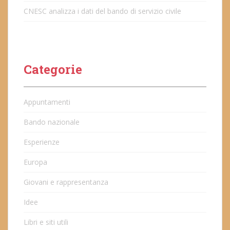
CNESC analizza i dati del bando di servizio civile
Categorie
Appuntamenti
Bando nazionale
Esperienze
Europa
Giovani e rappresentanza
Idee
Libri e siti utili