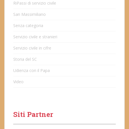
RiPassi di servizio civile
San Massimiliano
Senza categoria
Servizio civile e stranieri
Servizio civile in cifre
Storia del SC
Udienza con il Papa
Video
Siti Partner