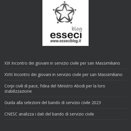
XIX Incontro dei giovani in servizio civile per san Massimiliano
XVIII Incontro dei giovani in servizio civile per san Massimiliano
Corpi civili di pace, l’idea del Ministro Abodi per la loro
stabilizzazione
Guida alla selezioni del bando di servizio civile 2023
CNESC analizza i dati del bando di servizio civile