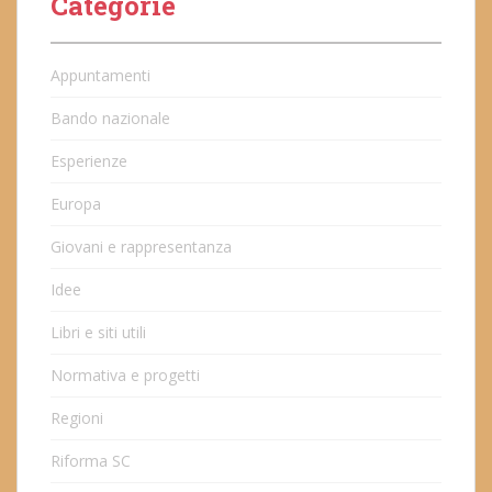
Categorie
Appuntamenti
Bando nazionale
Esperienze
Europa
Giovani e rappresentanza
Idee
Libri e siti utili
Normativa e progetti
Regioni
Riforma SC