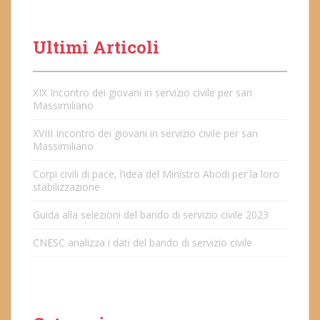
Ultimi Articoli
XIX Incontro dei giovani in servizio civile per san
Massimiliano
XVIII Incontro dei giovani in servizio civile per san
Massimiliano
Corpi civili di pace, l’idea del Ministro Abodi per la loro
stabilizzazione
Guida alla selezioni del bando di servizio civile 2023
CNESC analizza i dati del bando di servizio civile