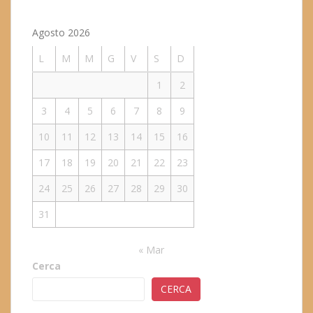
Agosto 2026
L
M
M
G
V
S
D
1
2
3
4
5
6
7
8
9
10
11
12
13
14
15
16
17
18
19
20
21
22
23
24
25
26
27
28
29
30
31
« Mar
Cerca
CERCA