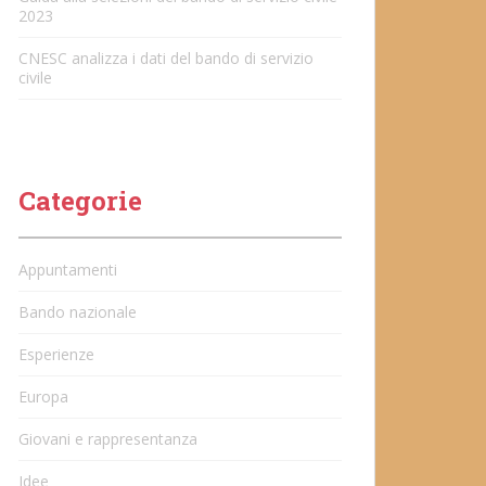
2023
CNESC analizza i dati del bando di servizio
civile
Categorie
Appuntamenti
Bando nazionale
Esperienze
Europa
Giovani e rappresentanza
Idee