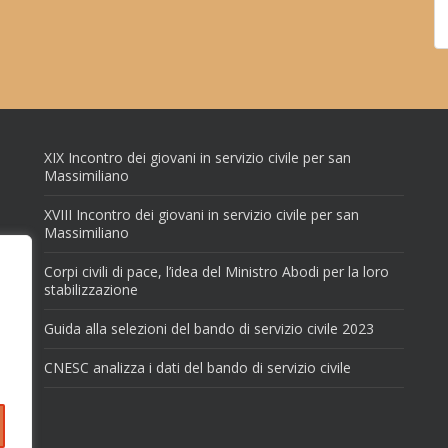
XIX Incontro dei giovani in servizio civile per san
Massimiliano
XVIII Incontro dei giovani in servizio civile per san
Massimiliano
Corpi civili di pace, l’idea del Ministro Abodi per la loro
stabilizzazione
Guida alla selezioni del bando di servizio civile 2023
CNESC analizza i dati del bando di servizio civile