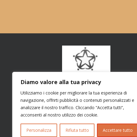
Diamo valore alla tua privacy
Utilizziamo i cookie per migliorare la tua esperienza di
navigazione, offrirti pubblicità o contenuti personalizzati e
analizzare il nostro traffico. Cliccando “Accetta tutti”,
acconsenti al nostro utilizzo dei cookie.
Personalizza
Rifiuta tutto
Accettare tutto