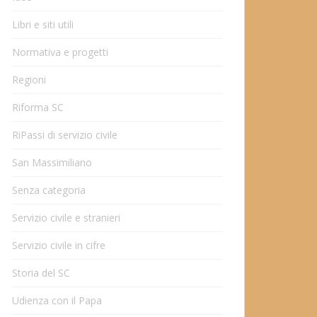
Libri e siti utili
Normativa e progetti
Regioni
Riforma SC
RiPassi di servizio civile
San Massimiliano
Senza categoria
Servizio civile e stranieri
Servizio civile in cifre
Storia del SC
Udienza con il Papa