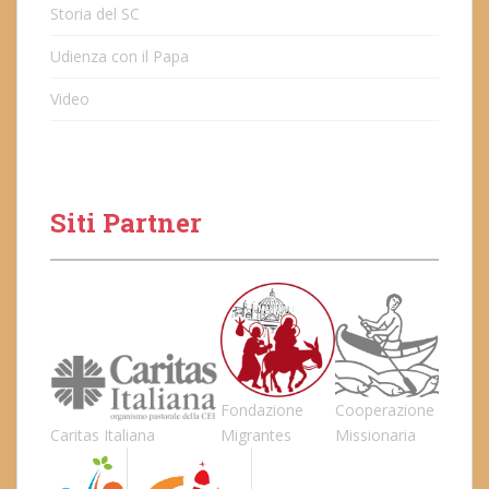
Storia del SC
Udienza con il Papa
Video
Siti Partner
Fondazione
Cooperazione
Caritas Italiana
Migrantes
Missionaria