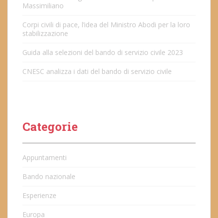
Massimiliano
Corpi civili di pace, l’idea del Ministro Abodi per la loro
stabilizzazione
Guida alla selezioni del bando di servizio civile 2023
CNESC analizza i dati del bando di servizio civile
Categorie
Appuntamenti
Bando nazionale
Esperienze
Europa