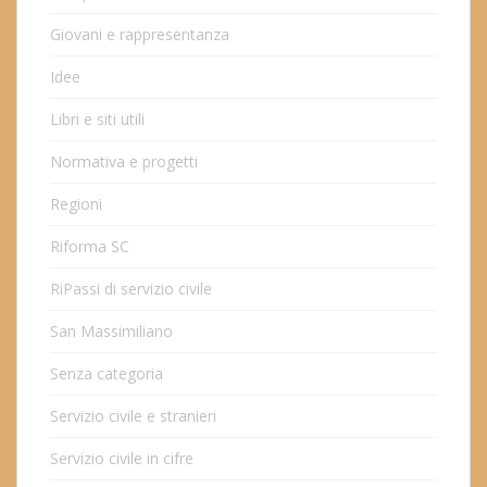
Giovani e rappresentanza
Idee
Libri e siti utili
Normativa e progetti
Regioni
Riforma SC
RiPassi di servizio civile
San Massimiliano
Senza categoria
Servizio civile e stranieri
Servizio civile in cifre