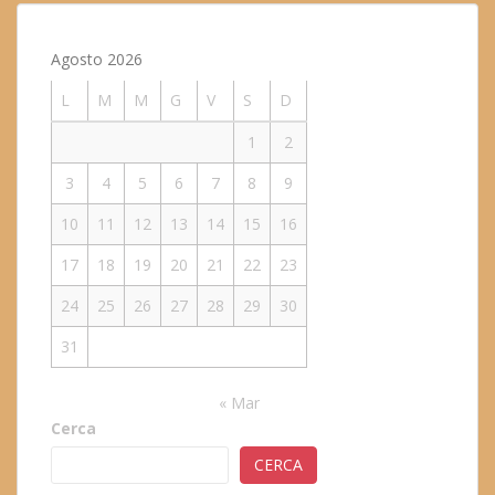
Agosto 2026
L
M
M
G
V
S
D
1
2
3
4
5
6
7
8
9
10
11
12
13
14
15
16
17
18
19
20
21
22
23
24
25
26
27
28
29
30
31
« Mar
Cerca
CERCA