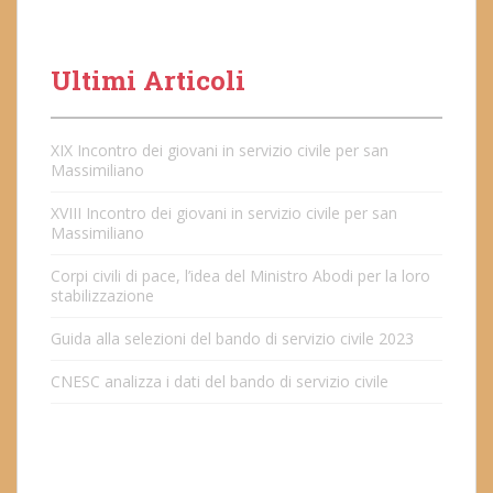
Ultimi Articoli
XIX Incontro dei giovani in servizio civile per san
Massimiliano
XVIII Incontro dei giovani in servizio civile per san
Massimiliano
Corpi civili di pace, l’idea del Ministro Abodi per la loro
stabilizzazione
Guida alla selezioni del bando di servizio civile 2023
CNESC analizza i dati del bando di servizio civile