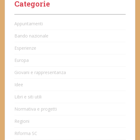
Categorie
Appuntamenti
Bando nazionale
Esperienze
Europa
Giovani e rappresentanza
Idee
Libri e siti utili
Normativa e progetti
Regioni
Riforma SC