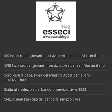
XIX Incontro dei giovani in servizio civile per san Massimiliano
XVIII Incontro dei giovani in servizio civile per san Massimiliano
Corpi civili di pace, l’idea del Ministro Abodi per la loro
stabilizzazione
Guida alla selezioni del bando di servizio civile 2023
CNESC analizza i dati del bando di servizio civile