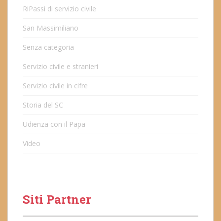
RiPassi di servizio civile
San Massimiliano
Senza categoria
Servizio civile e stranieri
Servizio civile in cifre
Storia del SC
Udienza con il Papa
Video
Siti Partner