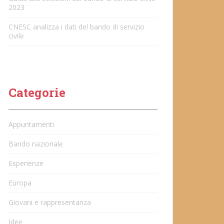
2023
CNESC analizza i dati del bando di servizio
civile
Categorie
Appuntamenti
Bando nazionale
Esperienze
Europa
Giovani e rappresentanza
Idee