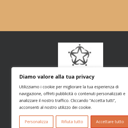
Diamo valore alla tua privacy
Utilizziamo i cookie per migliorare la tua esperienza di
navigazione, offrirti pubblicità o contenuti personalizzati e
analizzare il nostro traffico. Cliccando “Accetta tutti”,
acconsenti al nostro utilizzo dei cookie.
Personalizza
Rifiuta tutto
Accettare tutto