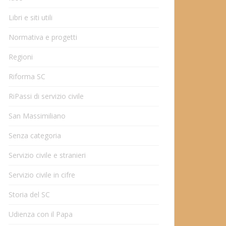
Libri e siti utili
Normativa e progetti
Regioni
Riforma SC
RiPassi di servizio civile
San Massimiliano
Senza categoria
Servizio civile e stranieri
Servizio civile in cifre
Storia del SC
Udienza con il Papa