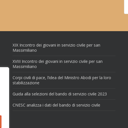
XIX Incontro dei giovani in servizio civile per san
Massimiliano
XVIII Incontro dei giovani in servizio civile per san
Massimiliano
Corpi civili di pace, l’idea del Ministro Abodi per la loro
stabilizzazione
Guida alla selezioni del bando di servizio civile 2023
CNESC analizza i dati del bando di servizio civile