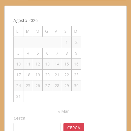
Agosto 2026
L
M
M
G
V
S
D
1
2
3
4
5
6
7
8
9
10
11
12
13
14
15
16
17
18
19
20
21
22
23
24
25
26
27
28
29
30
31
« Mar
Cerca
CERCA