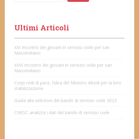
Ultimi Articoli
XIX Incontro dei giovani in servizio civile per san
Massimiliano
XVIII Incontro dei giovani in servizio civile per san
Massimiliano
Corpi civili di pace, l’idea del Ministro Abodi per la loro
stabilizzazione
Guida alla selezioni del bando di servizio civile 2023
CNESC analizza i dati del bando di servizio civile