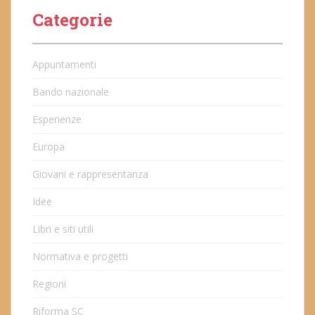
Categorie
Appuntamenti
Bando nazionale
Esperienze
Europa
Giovani e rappresentanza
Idee
Libri e siti utili
Normativa e progetti
Regioni
Riforma SC