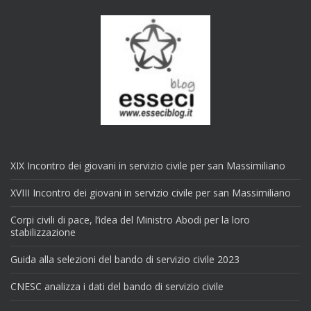
XIX Incontro dei giovani in servizio civile per san Massimiliano
XVIII Incontro dei giovani in servizio civile per san Massimiliano
Corpi civili di pace, l’idea del Ministro Abodi per la loro
stabilizzazione
Guida alla selezioni del bando di servizio civile 2023
CNESC analizza i dati del bando di servizio civile