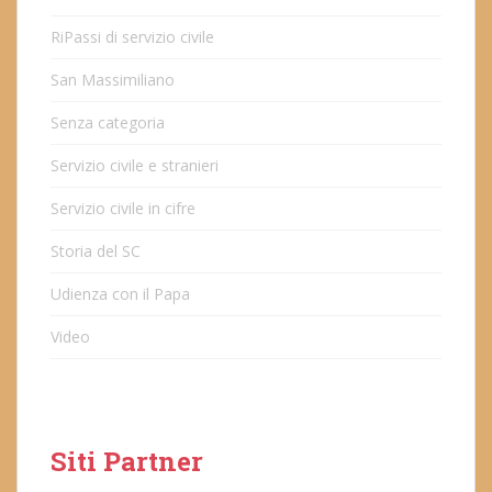
RiPassi di servizio civile
San Massimiliano
Senza categoria
Servizio civile e stranieri
Servizio civile in cifre
Storia del SC
Udienza con il Papa
Video
Siti Partner