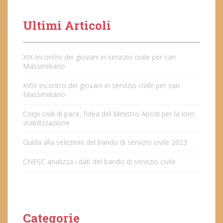
Ultimi Articoli
XIX Incontro dei giovani in servizio civile per san
Massimiliano
XVIII Incontro dei giovani in servizio civile per san
Massimiliano
Corpi civili di pace, l’idea del Ministro Abodi per la loro
stabilizzazione
Guida alla selezioni del bando di servizio civile 2023
CNESC analizza i dati del bando di servizio civile
Categorie