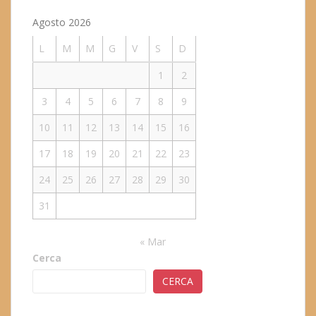
Agosto 2026
L
M
M
G
V
S
D
1
2
3
4
5
6
7
8
9
10
11
12
13
14
15
16
17
18
19
20
21
22
23
24
25
26
27
28
29
30
31
« Mar
Cerca
CERCA