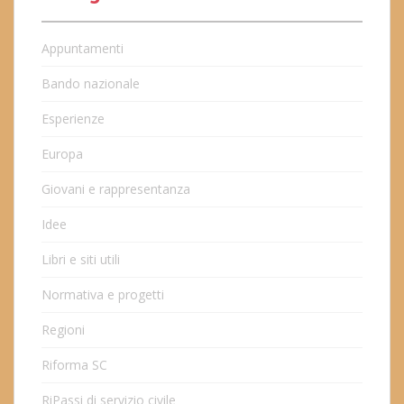
Appuntamenti
Bando nazionale
Esperienze
Europa
Giovani e rappresentanza
Idee
Libri e siti utili
Normativa e progetti
Regioni
Riforma SC
RiPassi di servizio civile