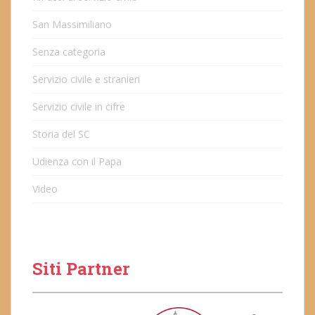
San Massimiliano
Senza categoria
Servizio civile e stranieri
Servizio civile in cifre
Storia del SC
Udienza con il Papa
Video
Siti Partner