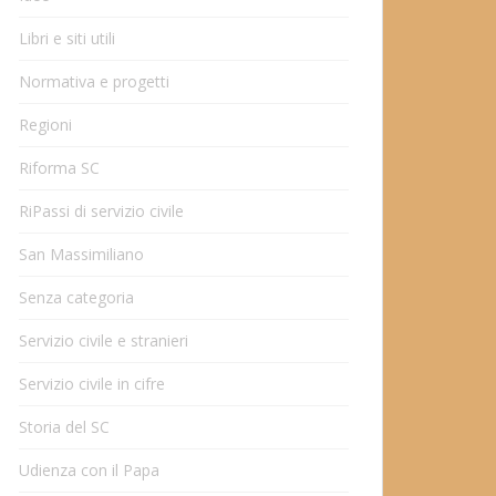
Libri e siti utili
Normativa e progetti
Regioni
Riforma SC
RiPassi di servizio civile
San Massimiliano
Senza categoria
Servizio civile e stranieri
Servizio civile in cifre
Storia del SC
Udienza con il Papa