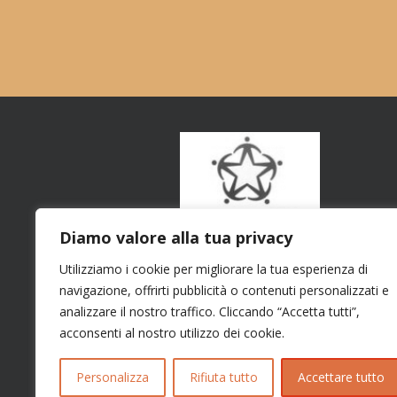
Diamo valore alla tua privacy
Utilizziamo i cookie per migliorare la tua esperienza di
navigazione, offrirti pubblicità o contenuti personalizzati e
analizzare il nostro traffico. Cliccando “Accetta tutti”,
acconsenti al nostro utilizzo dei cookie.
Personalizza
Rifiuta tutto
Accettare tutto