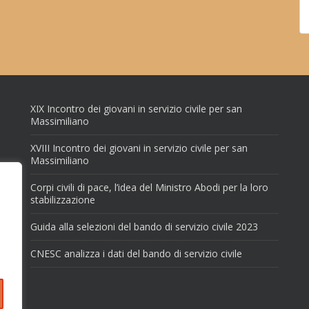
XIX Incontro dei giovani in servizio civile per san
Massimiliano
XVIII Incontro dei giovani in servizio civile per san
Massimiliano
Corpi civili di pace, l’idea del Ministro Abodi per la loro
stabilizzazione
Guida alla selezioni del bando di servizio civile 2023
CNESC analizza i dati del bando di servizio civile