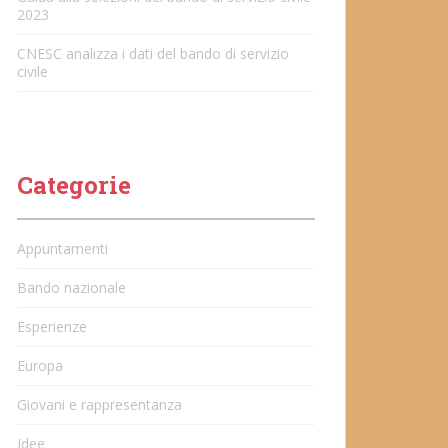
2023
CNESC analizza i dati del bando di servizio
civile
Categorie
Appuntamenti
Bando nazionale
Esperienze
Europa
Giovani e rappresentanza
Idee