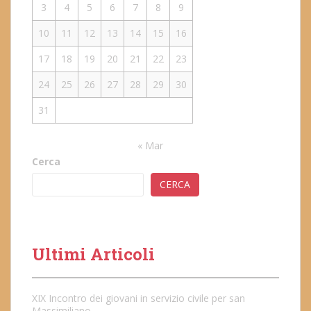
3
4
5
6
7
8
9
10
11
12
13
14
15
16
17
18
19
20
21
22
23
24
25
26
27
28
29
30
31
« Mar
Cerca
CERCA
Ultimi Articoli
XIX Incontro dei giovani in servizio civile per san
Massimiliano