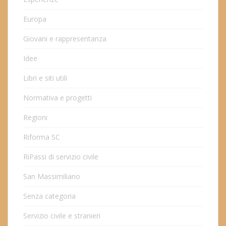
Europa
Giovani e rappresentanza
Idee
Libri e siti utili
Normativa e progetti
Regioni
Riforma SC
RiPassi di servizio civile
San Massimiliano
Senza categoria
Servizio civile e stranieri