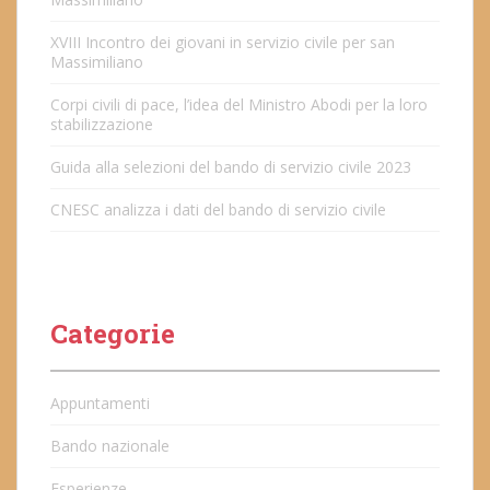
XVIII Incontro dei giovani in servizio civile per san
Massimiliano
Corpi civili di pace, l’idea del Ministro Abodi per la loro
stabilizzazione
Guida alla selezioni del bando di servizio civile 2023
CNESC analizza i dati del bando di servizio civile
Categorie
Appuntamenti
Bando nazionale
Esperienze