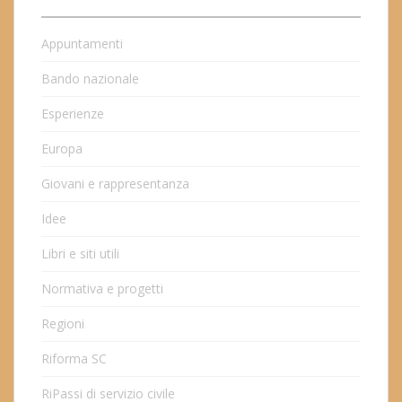
Appuntamenti
Bando nazionale
Esperienze
Europa
Giovani e rappresentanza
Idee
Libri e siti utili
Normativa e progetti
Regioni
Riforma SC
RiPassi di servizio civile