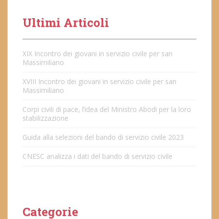
Ultimi Articoli
XIX Incontro dei giovani in servizio civile per san
Massimiliano
XVIII Incontro dei giovani in servizio civile per san
Massimiliano
Corpi civili di pace, l’idea del Ministro Abodi per la loro
stabilizzazione
Guida alla selezioni del bando di servizio civile 2023
CNESC analizza i dati del bando di servizio civile
Categorie