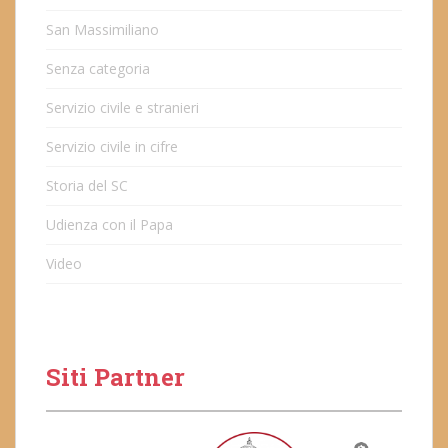
San Massimiliano
Senza categoria
Servizio civile e stranieri
Servizio civile in cifre
Storia del SC
Udienza con il Papa
Video
Siti Partner