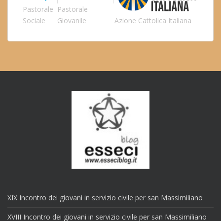
Pastorale
Pastorale
Sociale
Giovanile
Azione Cattolica Italiana
XIX Incontro dei giovani in servizio civile per san Massimiliano
XVIII Incontro dei giovani in servizio civile per san Massimiliano