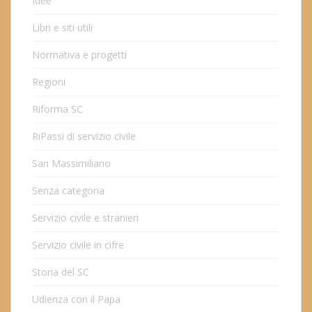
Idee
Libri e siti utili
Normativa e progetti
Regioni
Riforma SC
RiPassi di servizio civile
San Massimiliano
Senza categoria
Servizio civile e stranieri
Servizio civile in cifre
Storia del SC
Udienza con il Papa