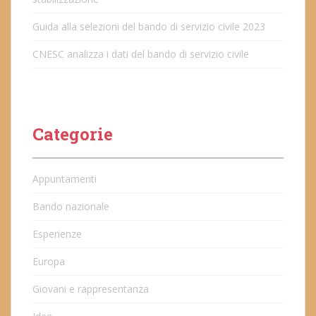
Guida alla selezioni del bando di servizio civile 2023
CNESC analizza i dati del bando di servizio civile
Categorie
Appuntamenti
Bando nazionale
Esperienze
Europa
Giovani e rappresentanza