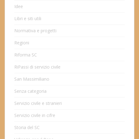
Idee
Libri e siti utili
Normativa e progetti
Regioni
Riforma SC
RiPassi di servizio civile
San Massimiliano
Senza categoria
Servizio civile e stranieri
Servizio civile in cifre
Storia del SC