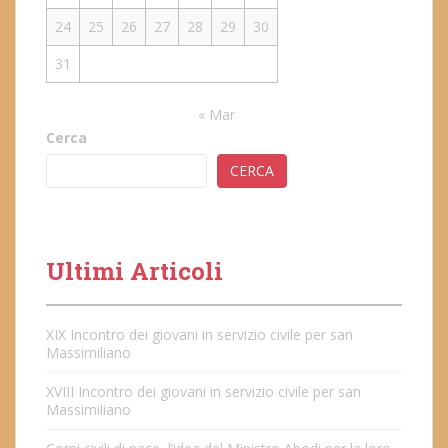
24
25
26
27
28
29
30
31
« Mar
Cerca
CERCA
Ultimi Articoli
XIX Incontro dei giovani in servizio civile per san
Massimiliano
XVIII Incontro dei giovani in servizio civile per san
Massimiliano