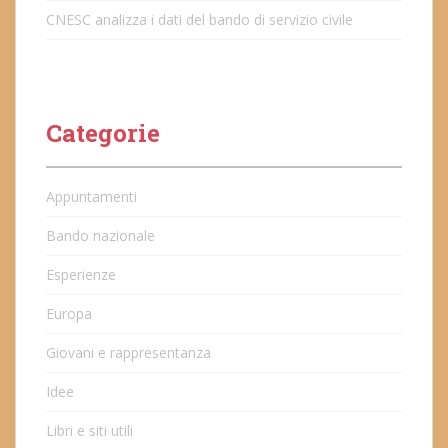
CNESC analizza i dati del bando di servizio civile
Categorie
Appuntamenti
Bando nazionale
Esperienze
Europa
Giovani e rappresentanza
Idee
Libri e siti utili