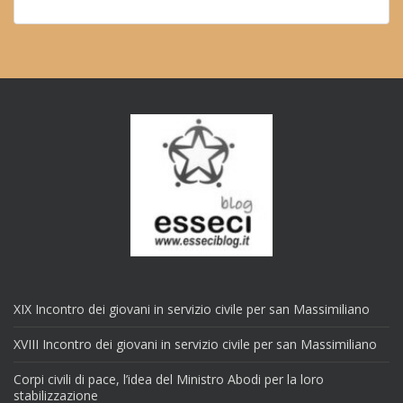
XIX Incontro dei giovani in servizio civile per san Massimiliano
XVIII Incontro dei giovani in servizio civile per san Massimiliano
Corpi civili di pace, l’idea del Ministro Abodi per la loro
stabilizzazione