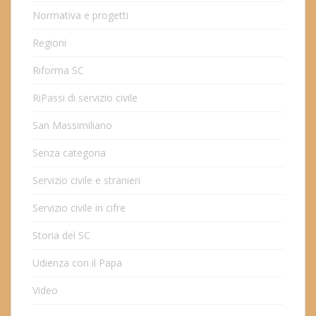
Normativa e progetti
Regioni
Riforma SC
RiPassi di servizio civile
San Massimiliano
Senza categoria
Servizio civile e stranieri
Servizio civile in cifre
Storia del SC
Udienza con il Papa
Video