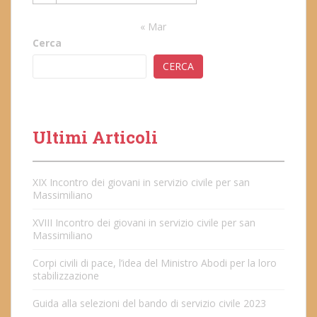
« Mar
Cerca
CERCA
Ultimi Articoli
XIX Incontro dei giovani in servizio civile per san
Massimiliano
XVIII Incontro dei giovani in servizio civile per san
Massimiliano
Corpi civili di pace, l’idea del Ministro Abodi per la loro
stabilizzazione
Guida alla selezioni del bando di servizio civile 2023