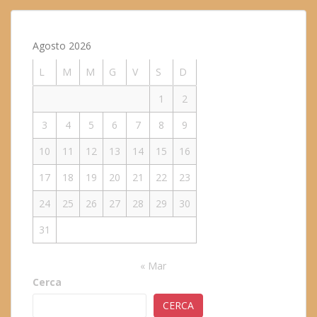
Agosto 2026
L
M
M
G
V
S
D
1
2
3
4
5
6
7
8
9
10
11
12
13
14
15
16
17
18
19
20
21
22
23
24
25
26
27
28
29
30
31
« Mar
Cerca
CERCA