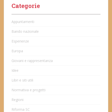
Categorie
Appuntamenti
Bando nazionale
Esperienze
Europa
Giovani e rappresentanza
Idee
Libri e siti utili
Normativa e progetti
Regioni
Riforma SC