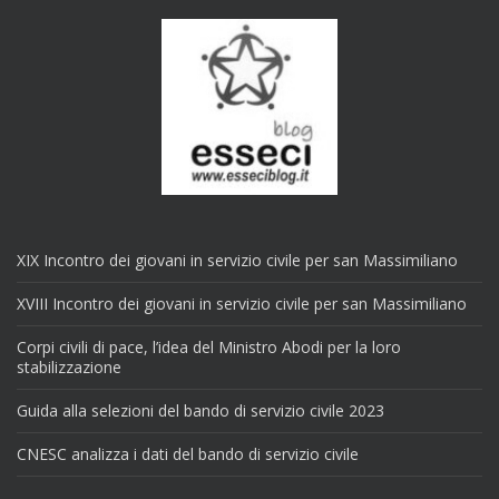
XIX Incontro dei giovani in servizio civile per san Massimiliano
XVIII Incontro dei giovani in servizio civile per san Massimiliano
Corpi civili di pace, l’idea del Ministro Abodi per la loro
stabilizzazione
Guida alla selezioni del bando di servizio civile 2023
CNESC analizza i dati del bando di servizio civile