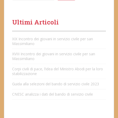
Ultimi Articoli
XIX Incontro dei giovani in servizio civile per san
Massimiliano
XVIII Incontro dei giovani in servizio civile per san
Massimiliano
Corpi civili di pace, l’idea del Ministro Abodi per la loro
stabilizzazione
Guida alla selezioni del bando di servizio civile 2023
CNESC analizza i dati del bando di servizio civile