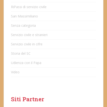
RiPassi di servizio civile
San Massimiliano
Senza categoria
Servizio civile e stranieri
Servizio civile in cifre
Storia del SC
Udienza con il Papa
Video
Siti Partner