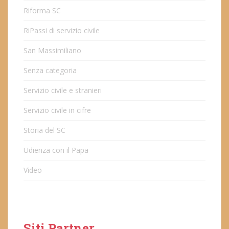
Riforma SC
RiPassi di servizio civile
San Massimiliano
Senza categoria
Servizio civile e stranieri
Servizio civile in cifre
Storia del SC
Udienza con il Papa
Video
Siti Partner