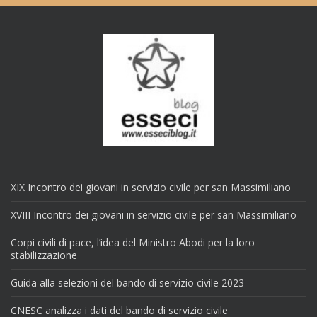
XIX Incontro dei giovani in servizio civile per san Massimiliano
XVIII Incontro dei giovani in servizio civile per san Massimiliano
Corpi civili di pace, l’idea del Ministro Abodi per la loro
stabilizzazione
Guida alla selezioni del bando di servizio civile 2023
CNESC analizza i dati del bando di servizio civile