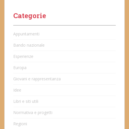
Categorie
Appuntamenti
Bando nazionale
Esperienze
Europa
Giovani e rappresentanza
Idee
Libri e siti utili
Normativa e progetti
Regioni