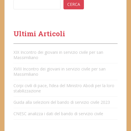
CERCA
Ultimi Articoli
XIX Incontro dei giovani in servizio civile per san
Massimiliano
XVIII Incontro dei giovani in servizio civile per san
Massimiliano
Corpi civili di pace, l’idea del Ministro Abodi per la loro
stabilizzazione
Guida alla selezioni del bando di servizio civile 2023
CNESC analizza i dati del bando di servizio civile