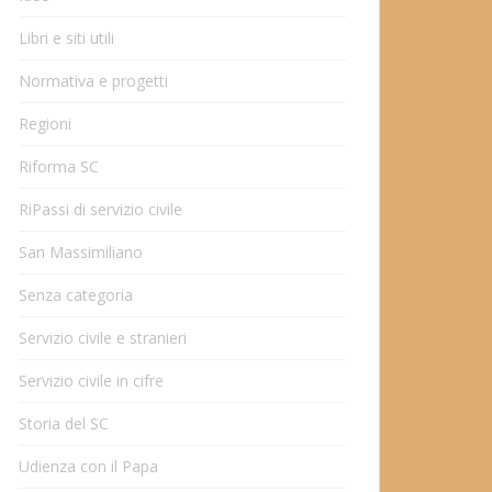
Libri e siti utili
Normativa e progetti
Regioni
Riforma SC
RiPassi di servizio civile
San Massimiliano
Senza categoria
Servizio civile e stranieri
Servizio civile in cifre
Storia del SC
Udienza con il Papa