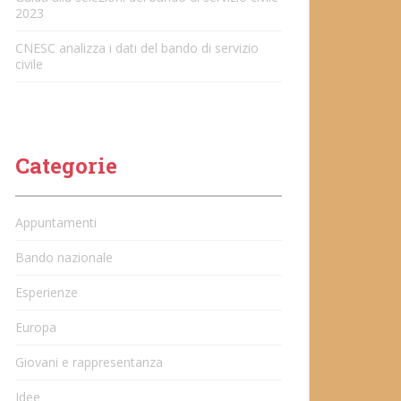
2023
CNESC analizza i dati del bando di servizio
civile
Categorie
Appuntamenti
Bando nazionale
Esperienze
Europa
Giovani e rappresentanza
Idee