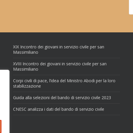
XIX Incontro dei giovani in servizio civile per san
Massimiliano
XVIII Incontro dei giovani in servizio civile per san
Massimiliano
Corpi civili di pace, l’idea del Ministro Abodi per la loro
stabilizzazione
Guida alla selezioni del bando di servizio civile 2023
CNESC analizza i dati del bando di servizio civile