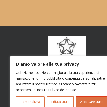
Diamo valore alla tua privacy
Utilizziamo i cookie per migliorare la tua esperienza di
navigazione, offrirti pubblicità o contenuti personalizzati e
analizzare il nostro traffico. Cliccando “Accetta tutti”,
acconsenti al nostro utilizzo dei cookie.
Personalizza
Rifiuta tutto
Accettare tutto