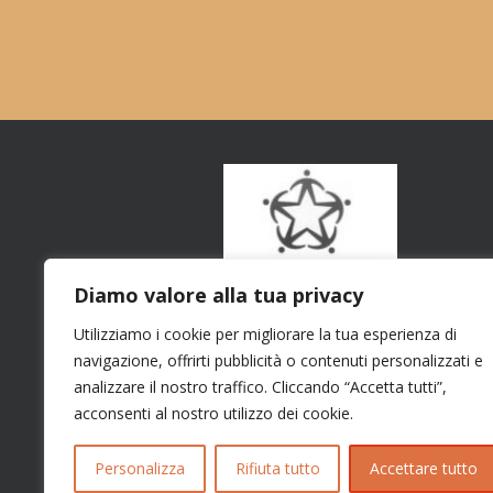
Diamo valore alla tua privacy
Utilizziamo i cookie per migliorare la tua esperienza di
navigazione, offrirti pubblicità o contenuti personalizzati e
analizzare il nostro traffico. Cliccando “Accetta tutti”,
acconsenti al nostro utilizzo dei cookie.
Personalizza
Rifiuta tutto
Accettare tutto