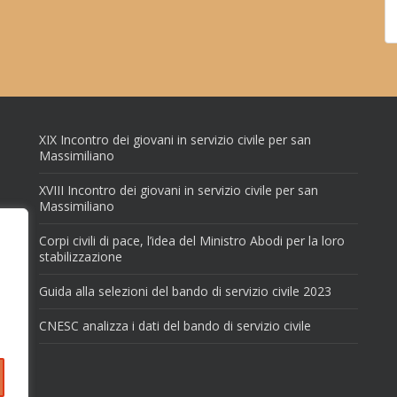
XIX Incontro dei giovani in servizio civile per san
Massimiliano
XVIII Incontro dei giovani in servizio civile per san
Massimiliano
Corpi civili di pace, l’idea del Ministro Abodi per la loro
stabilizzazione
Guida alla selezioni del bando di servizio civile 2023
CNESC analizza i dati del bando di servizio civile