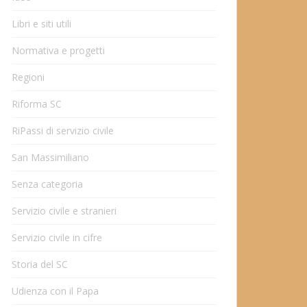
Libri e siti utili
Normativa e progetti
Regioni
Riforma SC
RiPassi di servizio civile
San Massimiliano
Senza categoria
Servizio civile e stranieri
Servizio civile in cifre
Storia del SC
Udienza con il Papa