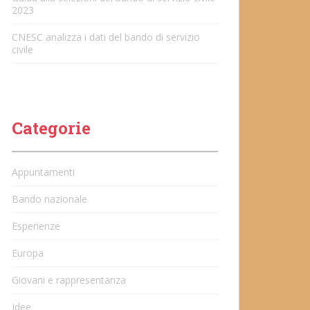
2023
CNESC analizza i dati del bando di servizio
civile
Categorie
Appuntamenti
Bando nazionale
Esperienze
Europa
Giovani e rappresentanza
Idee