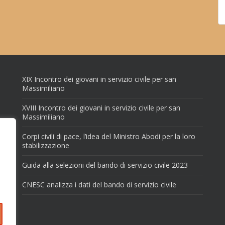
XIX Incontro dei giovani in servizio civile per san
Massimiliano
XVIII Incontro dei giovani in servizio civile per san
Massimiliano
Corpi civili di pace, l’idea del Ministro Abodi per la loro
stabilizzazione
Guida alla selezioni del bando di servizio civile 2023
CNESC analizza i dati del bando di servizio civile