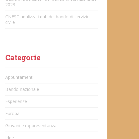
2023
CNESC analizza i dati del bando di servizio
civile
Categorie
Appuntamenti
Bando nazionale
Esperienze
Europa
Giovani e rappresentanza
Idee