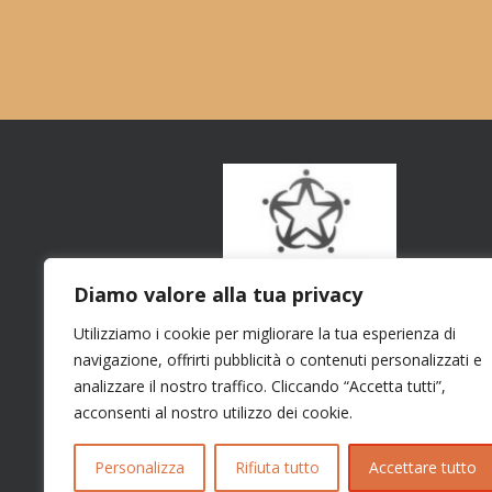
Diamo valore alla tua privacy
Utilizziamo i cookie per migliorare la tua esperienza di
navigazione, offrirti pubblicità o contenuti personalizzati e
analizzare il nostro traffico. Cliccando “Accetta tutti”,
acconsenti al nostro utilizzo dei cookie.
Personalizza
Rifiuta tutto
Accettare tutto