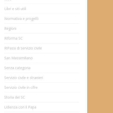
Libri e siti utili
Normativa e progetti
Regioni
Riforma SC
RiPassi di servizio civile
San Massimiliano
Senza categoria
Servizio civile e stranieri
Servizio civile in cifre
Storia del SC
Udienza con il Papa