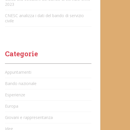
2023
CNESC analizza i dati del bando di servizio
civile
Categorie
Appuntamenti
Bando nazionale
Esperienze
Europa
Giovani e rappresentanza
Idee