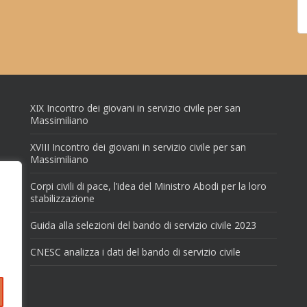
XIX Incontro dei giovani in servizio civile per san
Massimiliano
XVIII Incontro dei giovani in servizio civile per san
Massimiliano
Corpi civili di pace, l’idea del Ministro Abodi per la loro
stabilizzazione
Guida alla selezioni del bando di servizio civile 2023
CNESC analizza i dati del bando di servizio civile