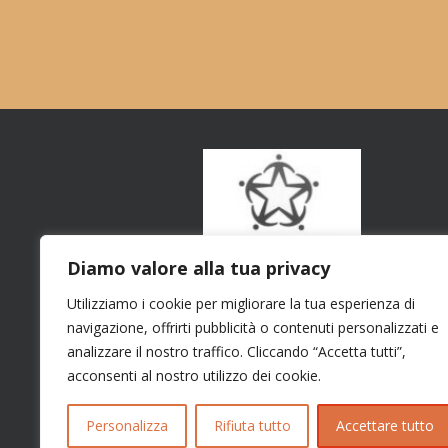
Diamo valore alla tua privacy
Utilizziamo i cookie per migliorare la tua esperienza di
navigazione, offrirti pubblicità o contenuti personalizzati e
analizzare il nostro traffico. Cliccando “Accetta tutti”,
acconsenti al nostro utilizzo dei cookie.
Personalizza
Rifiuta tutto
Accettare tutto