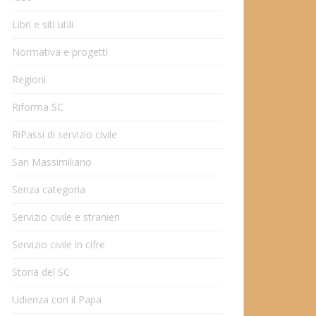
Libri e siti utili
Normativa e progetti
Regioni
Riforma SC
RiPassi di servizio civile
San Massimiliano
Senza categoria
Servizio civile e stranieri
Servizio civile in cifre
Storia del SC
Udienza con il Papa