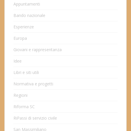
Appuntamenti
Bando nazionale
Esperienze
Europa
Giovani e rappresentanza
Idee
Libri e siti utili
Normativa e progetti
Regioni
Riforma SC
RiPassi di servizio civile
San Massimiliano