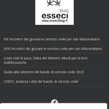
XIX Incontro dei giovani in servizio civile per san Massimiliano
XVIII Incontro dei giovani in servizio civile per san Massimiliano
Corpi civili di pace, l’idea del Ministro Abodi per la loro
stabilizzazione
Guida alla selezioni del bando di servizio civile 2023
CNESC analizza i dati del bando di servizio civile
Facebook