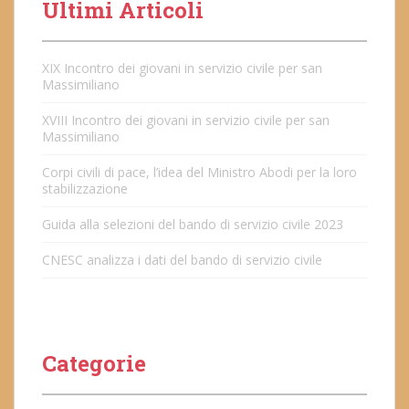
Ultimi Articoli
XIX Incontro dei giovani in servizio civile per san
Massimiliano
XVIII Incontro dei giovani in servizio civile per san
Massimiliano
Corpi civili di pace, l’idea del Ministro Abodi per la loro
stabilizzazione
Guida alla selezioni del bando di servizio civile 2023
CNESC analizza i dati del bando di servizio civile
Categorie