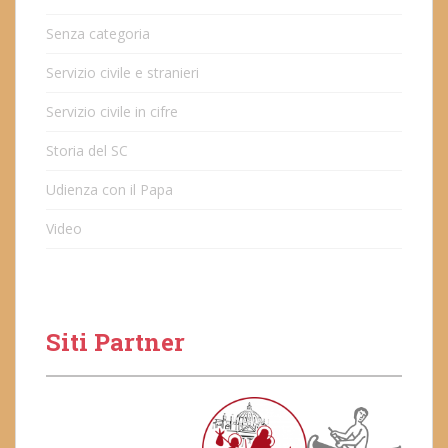
Senza categoria
Servizio civile e stranieri
Servizio civile in cifre
Storia del SC
Udienza con il Papa
Video
Siti Partner