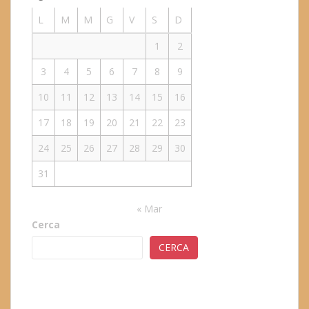
L
M
M
G
V
S
D
1
2
3
4
5
6
7
8
9
10
11
12
13
14
15
16
17
18
19
20
21
22
23
24
25
26
27
28
29
30
31
« Mar
Cerca
CERCA