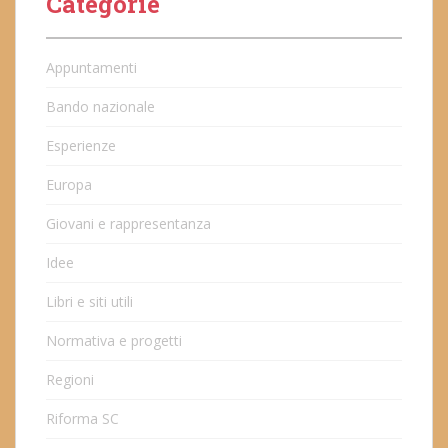
Categorie
Appuntamenti
Bando nazionale
Esperienze
Europa
Giovani e rappresentanza
Idee
Libri e siti utili
Normativa e progetti
Regioni
Riforma SC