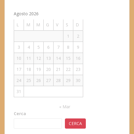
Agosto 2026
L
M
M
G
V
S
D
1
2
3
4
5
6
7
8
9
10
11
12
13
14
15
16
17
18
19
20
21
22
23
24
25
26
27
28
29
30
31
« Mar
Cerca
CERCA