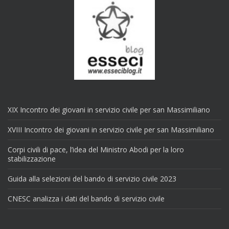
XIX Incontro dei giovani in servizio civile per san Massimiliano
XVIII Incontro dei giovani in servizio civile per san Massimiliano
Corpi civili di pace, l’idea del Ministro Abodi per la loro
stabilizzazione
Guida alla selezioni del bando di servizio civile 2023
CNESC analizza i dati del bando di servizio civile