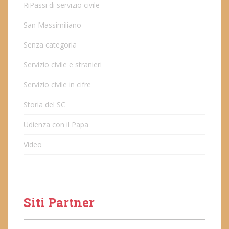
RiPassi di servizio civile
San Massimiliano
Senza categoria
Servizio civile e stranieri
Servizio civile in cifre
Storia del SC
Udienza con il Papa
Video
Siti Partner