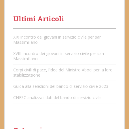
Ultimi Articoli
XIX Incontro dei giovani in servizio civile per san
Massimiliano
XVIII Incontro dei giovani in servizio civile per san
Massimiliano
Corpi civili di pace, l’idea del Ministro Abodi per la loro
stabilizzazione
Guida alla selezioni del bando di servizio civile 2023
CNESC analizza i dati del bando di servizio civile