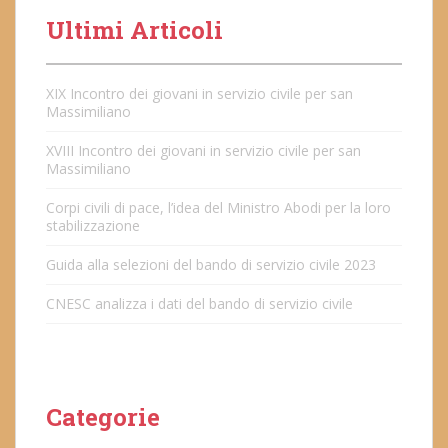
Ultimi Articoli
XIX Incontro dei giovani in servizio civile per san
Massimiliano
XVIII Incontro dei giovani in servizio civile per san
Massimiliano
Corpi civili di pace, l’idea del Ministro Abodi per la loro
stabilizzazione
Guida alla selezioni del bando di servizio civile 2023
CNESC analizza i dati del bando di servizio civile
Categorie