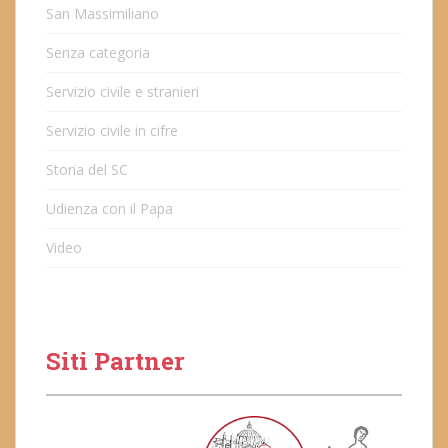
San Massimiliano
Senza categoria
Servizio civile e stranieri
Servizio civile in cifre
Storia del SC
Udienza con il Papa
Video
Siti Partner