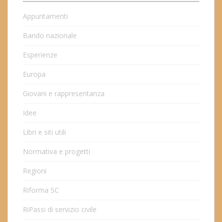
Appuntamenti
Bando nazionale
Esperienze
Europa
Giovani e rappresentanza
Idee
Libri e siti utili
Normativa e progetti
Regioni
Riforma SC
RiPassi di servizio civile