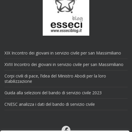
XIX Incontro dei giovani in servizio civile per san Massimiliano
XVIII Incontro dei giovani in servizio civile per san Massimiliano
Corpi civili di pace, l’idea del Ministro Abodi per la loro
stabilizzazione
Guida alla selezioni del bando di servizio civile 2023
CNESC analizza i dati del bando di servizio civile
Facebook