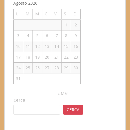
Agosto 2026
L
M
M
G
V
S
D
1
2
3
4
5
6
7
8
9
10
11
12
13
14
15
16
17
18
19
20
21
22
23
24
25
26
27
28
29
30
31
« Mar
Cerca
CERCA