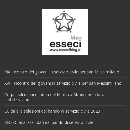
XIX Incontro dei giovani in servizio civile per san Massimiliano
XVIII Incontro dei giovani in servizio civile per san Massimiliano
Corpi civili di pace, l’idea del Ministro Abodi per la loro
stabilizzazione
Guida alla selezioni del bando di servizio civile 2023
CNESC analizza i dati del bando di servizio civile