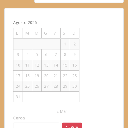
Agosto 2026
L
M
M
G
V
S
D
1
2
3
4
5
6
7
8
9
10
11
12
13
14
15
16
17
18
19
20
21
22
23
24
25
26
27
28
29
30
31
« Mar
Cerca
CERCA