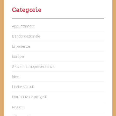
Categorie
Appuntamenti
Bando nazionale
Esperienze
Europa
Giovani e rappresentanza
Idee
Libri e siti utili
Normativa e progetti
Regioni