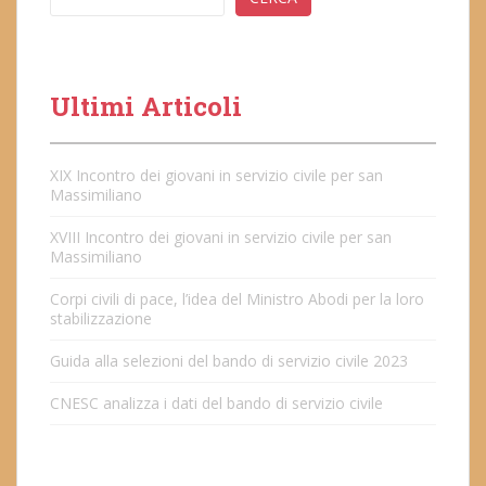
Ultimi Articoli
XIX Incontro dei giovani in servizio civile per san
Massimiliano
XVIII Incontro dei giovani in servizio civile per san
Massimiliano
Corpi civili di pace, l’idea del Ministro Abodi per la loro
stabilizzazione
Guida alla selezioni del bando di servizio civile 2023
CNESC analizza i dati del bando di servizio civile