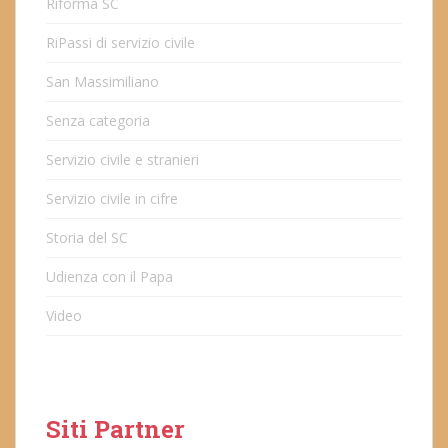
Riforma SC
RiPassi di servizio civile
San Massimiliano
Senza categoria
Servizio civile e stranieri
Servizio civile in cifre
Storia del SC
Udienza con il Papa
Video
Siti Partner