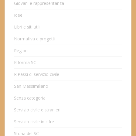
Giovani e rappresentanza
Idee
Libri e siti utili
Normativa e progetti
Regioni
Riforma SC
RiPassi di servizio civile
San Massimiliano
Senza categoria
Servizio civile e stranieri
Servizio civile in cifre
Storia del SC