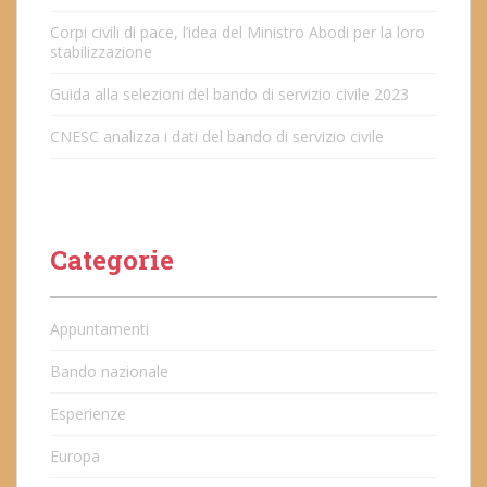
Corpi civili di pace, l’idea del Ministro Abodi per la loro
stabilizzazione
Guida alla selezioni del bando di servizio civile 2023
CNESC analizza i dati del bando di servizio civile
Categorie
Appuntamenti
Bando nazionale
Esperienze
Europa