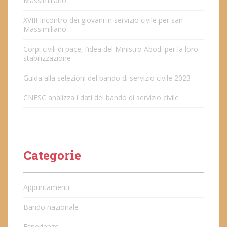
Massimiliano
XVIII Incontro dei giovani in servizio civile per san
Massimiliano
Corpi civili di pace, l’idea del Ministro Abodi per la loro
stabilizzazione
Guida alla selezioni del bando di servizio civile 2023
CNESC analizza i dati del bando di servizio civile
Categorie
Appuntamenti
Bando nazionale
Esperienze