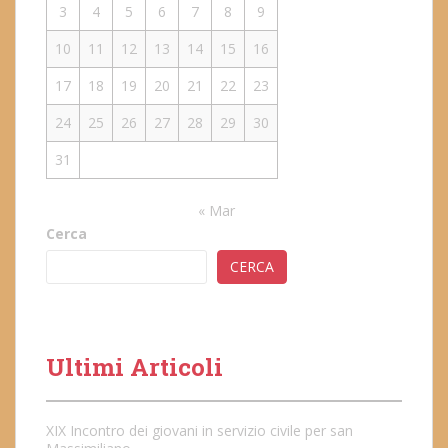
3
4
5
6
7
8
9
10
11
12
13
14
15
16
17
18
19
20
21
22
23
24
25
26
27
28
29
30
31
« Mar
Cerca
CERCA
Ultimi Articoli
XIX Incontro dei giovani in servizio civile per san