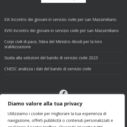
XIX Incontro dei giovani in servizio civile per san Massimiliano
XVIII Incontro dei giovani in servizio civile per san Massimiliano
Corpi civili di pace, l’idea del Ministro Abodi per la loro
stabilizzazione
Guida alla selezioni del bando di servizio civile 2023
CNESC analizza i dati del bando di servizio civile
Facebook
Email
Diamo valore alla tua privacy
X
Utilizziamo i cookie per migliorare la tua esperienza di
navigazione, offrirti pubblicità o contenuti personalizzati e