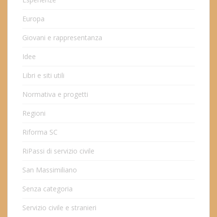
Europa
Giovani e rappresentanza
Idee
Libri e siti utili
Normativa e progetti
Regioni
Riforma SC
RiPassi di servizio civile
San Massimiliano
Senza categoria
Servizio civile e stranieri