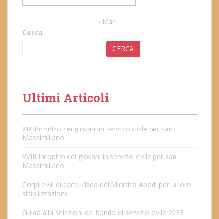
« Mar
Cerca
CERCA
Ultimi Articoli
XIX Incontro dei giovani in servizio civile per san
Massimiliano
XVIII Incontro dei giovani in servizio civile per san
Massimiliano
Corpi civili di pace, l’idea del Ministro Abodi per la loro
stabilizzazione
Guida alla selezioni del bando di servizio civile 2023