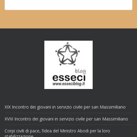
XIX Incontro dei giovani in servizio civile per san Massimiliano
XVIII Incontro dei giovani in servizio civile per san Massimiliano
Corpi civili di pace, l’idea del Ministro Abodi per la loro
stabilizzazione