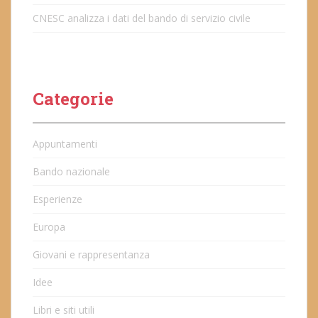
CNESC analizza i dati del bando di servizio civile
Categorie
Appuntamenti
Bando nazionale
Esperienze
Europa
Giovani e rappresentanza
Idee
Libri e siti utili