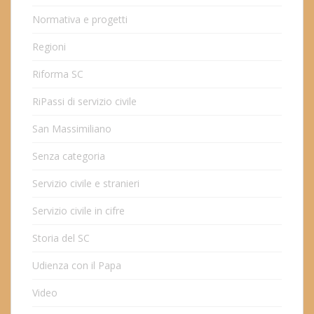
Normativa e progetti
Regioni
Riforma SC
RiPassi di servizio civile
San Massimiliano
Senza categoria
Servizio civile e stranieri
Servizio civile in cifre
Storia del SC
Udienza con il Papa
Video