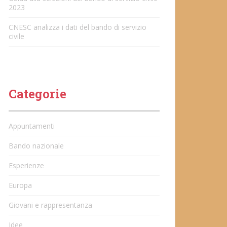
2023
CNESC analizza i dati del bando di servizio
civile
Categorie
Appuntamenti
Bando nazionale
Esperienze
Europa
Giovani e rappresentanza
Idee