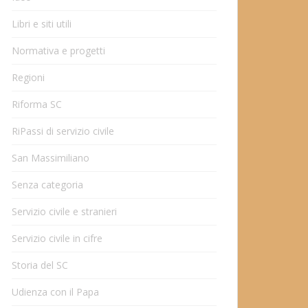
Libri e siti utili
Normativa e progetti
Regioni
Riforma SC
RiPassi di servizio civile
San Massimiliano
Senza categoria
Servizio civile e stranieri
Servizio civile in cifre
Storia del SC
Udienza con il Papa