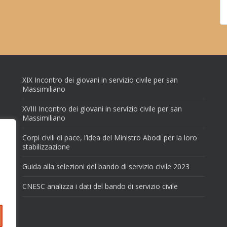
XIX Incontro dei giovani in servizio civile per san
Massimiliano
XVIII Incontro dei giovani in servizio civile per san
Massimiliano
Corpi civili di pace, l’idea del Ministro Abodi per la loro
stabilizzazione
Guida alla selezioni del bando di servizio civile 2023
CNESC analizza i dati del bando di servizio civile