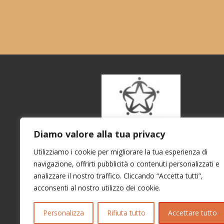
Diamo valore alla tua privacy
Utilizziamo i cookie per migliorare la tua esperienza di
navigazione, offrirti pubblicità o contenuti personalizzati e
analizzare il nostro traffico. Cliccando “Accetta tutti”,
acconsenti al nostro utilizzo dei cookie.
Personalizza
Rifiuta tutto
Accettare tutto