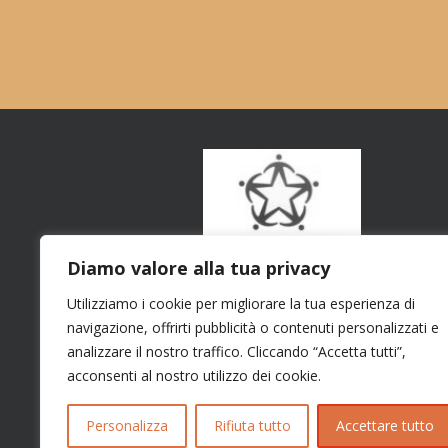
Diamo valore alla tua privacy
Utilizziamo i cookie per migliorare la tua esperienza di
navigazione, offrirti pubblicità o contenuti personalizzati e
analizzare il nostro traffico. Cliccando “Accetta tutti”,
acconsenti al nostro utilizzo dei cookie.
Personalizza
Rifiuta tutto
Accettare tutto