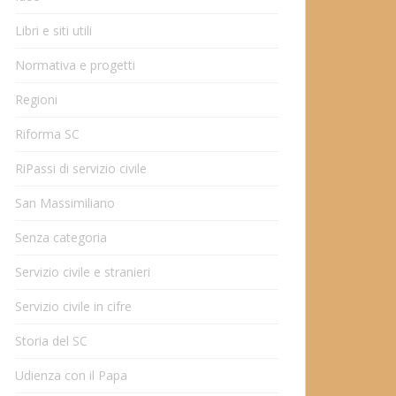
Libri e siti utili
Normativa e progetti
Regioni
Riforma SC
RiPassi di servizio civile
San Massimiliano
Senza categoria
Servizio civile e stranieri
Servizio civile in cifre
Storia del SC
Udienza con il Papa