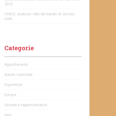
2023
CNESC analizza i dati del bando di servizio
civile
Categorie
Appuntamenti
Bando nazionale
Esperienze
Europa
Giovani e rappresentanza
Idee