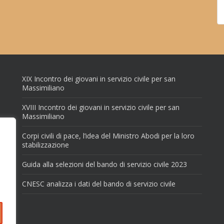
XIX Incontro dei giovani in servizio civile per san
Massimiliano
XVIII Incontro dei giovani in servizio civile per san
Massimiliano
Corpi civili di pace, l’idea del Ministro Abodi per la loro
stabilizzazione
Guida alla selezioni del bando di servizio civile 2023
CNESC analizza i dati del bando di servizio civile